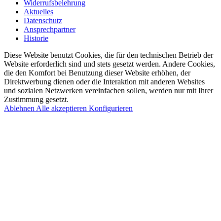
Widerrufsbelehrung
Aktuelles
Datenschutz
Ansprechpartner
Historie
Diese Website benutzt Cookies, die für den technischen Betrieb der
Website erforderlich sind und stets gesetzt werden. Andere Cookies,
die den Komfort bei Benutzung dieser Website erhöhen, der
Direktwerbung dienen oder die Interaktion mit anderen Websites
und sozialen Netzwerken vereinfachen sollen, werden nur mit Ihrer
Zustimmung gesetzt.
Ablehnen
Alle akzeptieren
Konfigurieren