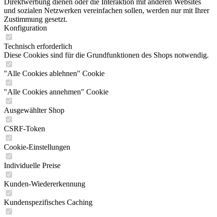
Direktwerbung dienen oder die Interaktion mit anderen Websites
und sozialen Netzwerken vereinfachen sollen, werden nur mit Ihrer
Zustimmung gesetzt.
Konfiguration
Technisch erforderlich
Diese Cookies sind für die Grundfunktionen des Shops notwendig.
"Alle Cookies ablehnen" Cookie
"Alle Cookies annehmen" Cookie
Ausgewählter Shop
CSRF-Token
Cookie-Einstellungen
Individuelle Preise
Kunden-Wiedererkennung
Kundenspezifisches Caching