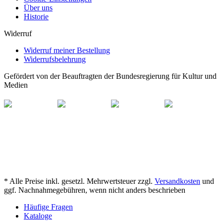
Über uns
Historie
Widerruf
Widerruf meiner Bestellung
Widerrufsbelehrung
Gefördert von der Beauftragten der Bundesregierung für Kultur und
Medien
* Alle Preise inkl. gesetzl. Mehrwertsteuer zzgl.
Versandkosten
und
ggf. Nachnahmegebühren, wenn nicht anders beschrieben
Häufige Fragen
Kataloge