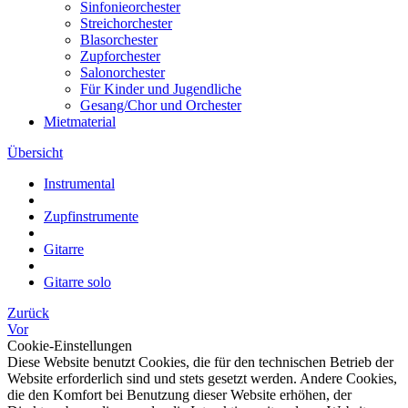
Sinfonieorchester
Streichorchester
Blasorchester
Zupforchester
Salonorchester
Für Kinder und Jugendliche
Gesang/Chor und Orchester
Mietmaterial
Übersicht
Instrumental
Zupfinstrumente
Gitarre
Gitarre solo
Zurück
Vor
Cookie-Einstellungen
Diese Website benutzt Cookies, die für den technischen Betrieb der
Website erforderlich sind und stets gesetzt werden. Andere Cookies,
die den Komfort bei Benutzung dieser Website erhöhen, der