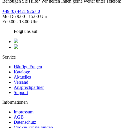
Benötigen Sie Hilfe? Wir helfen Ihnen gerne weiter unter Telefon:
+49 (0) 4421 9267-0
Mo-Do 9.00 - 15.00 Uhr
Fr 9.00 - 13.00 Uhr
Folgt uns auf
Service
Häufige Fragen
Kataloge
Aktuelles
Versand
Ansprechpartner
Support
Informationen
Impressum
AGB
Datenschutz
Cookie-Einstellungen