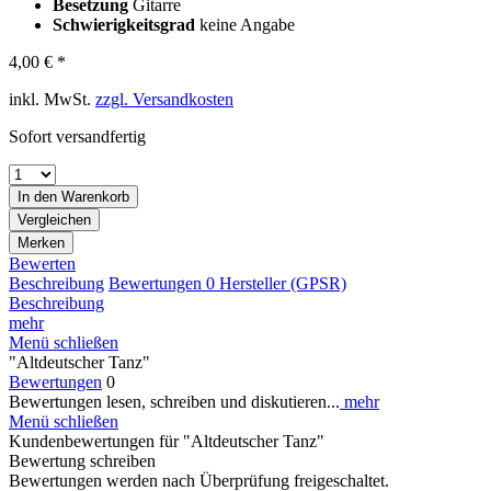
Besetzung
Gitarre
Schwierigkeitsgrad
keine Angabe
4,00 € *
inkl. MwSt.
zzgl. Versandkosten
Sofort versandfertig
In den
Warenkorb
Vergleichen
Merken
Bewerten
Beschreibung
Bewertungen
0
Hersteller (GPSR)
Beschreibung
mehr
Menü schließen
"Altdeutscher Tanz"
Bewertungen
0
Bewertungen lesen, schreiben und diskutieren...
mehr
Menü schließen
Kundenbewertungen für "Altdeutscher Tanz"
Bewertung schreiben
Bewertungen werden nach Überprüfung freigeschaltet.