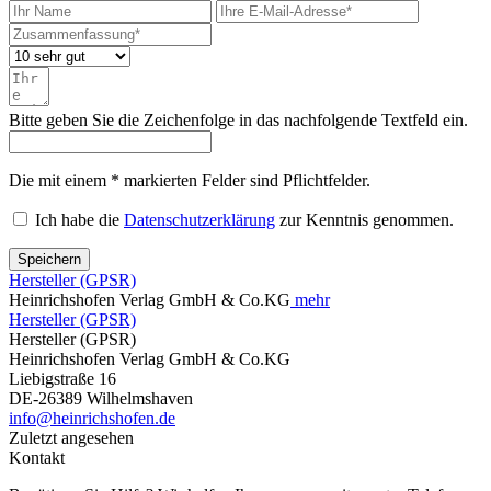
Bitte geben Sie die Zeichenfolge in das nachfolgende Textfeld ein.
Die mit einem * markierten Felder sind Pflichtfelder.
Ich habe die
Datenschutzerklärung
zur Kenntnis genommen.
Speichern
Hersteller (GPSR)
Heinrichshofen Verlag GmbH & Co.KG
mehr
Hersteller (GPSR)
Hersteller (GPSR)
Heinrichshofen Verlag GmbH & Co.KG
Liebigstraße 16
DE-26389 Wilhelmshaven
info@heinrichshofen.de
Zuletzt angesehen
Kontakt