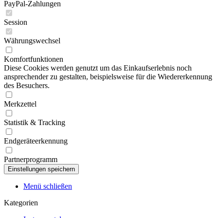
PayPal-Zahlungen
Session
Währungswechsel
Komfortfunktionen
Diese Cookies werden genutzt um das Einkaufserlebnis noch
ansprechender zu gestalten, beispielsweise für die Wiedererkennung
des Besuchers.
Merkzettel
Statistik & Tracking
Endgeräteerkennung
Partnerprogramm
Menü schließen
Kategorien