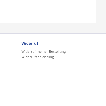
Widerruf
Widerruf meiner Bestellung
Widerrufsbelehrung