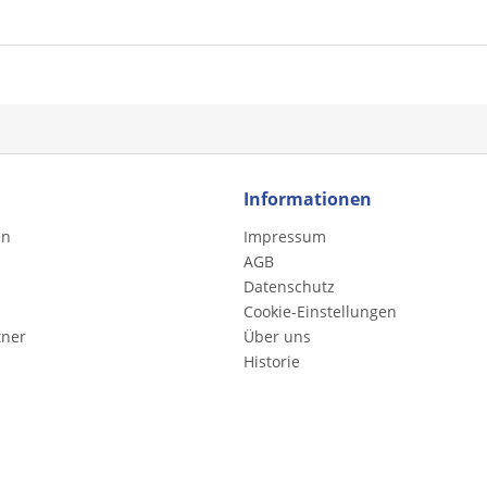
Informationen
en
Impressum
AGB
Datenschutz
Cookie-Einstellungen
tner
Über uns
Historie