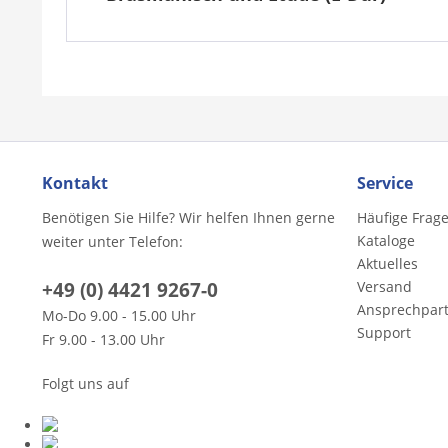
Kontakt
Service
Benötigen Sie Hilfe? Wir helfen Ihnen gerne
Häufige Frag
Kataloge
weiter unter Telefon:
Aktuelles
+49 (0) 4421 9267-0
Versand
Ansprechpar
Mo-Do 9.00 - 15.00 Uhr
Support
Fr 9.00 - 13.00 Uhr
Folgt uns auf