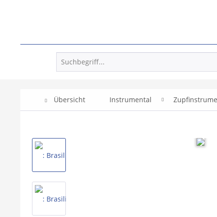
Übersicht
Instrumental
Zupfinstrum