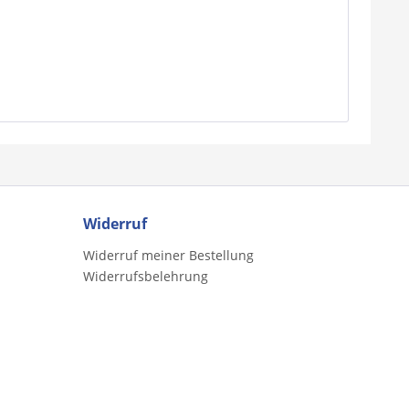
Widerruf
Widerruf meiner Bestellung
Widerrufsbelehrung