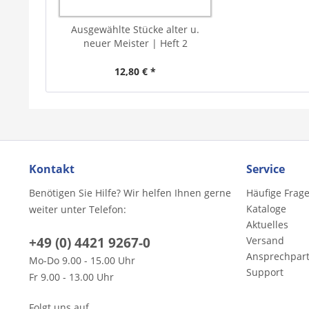
Ausgewählte Stücke alter u.
neuer Meister | Heft 2
12,80 € *
Kontakt
Service
Benötigen Sie Hilfe? Wir helfen Ihnen gerne
Häufige Frag
Kataloge
weiter unter Telefon:
Aktuelles
+49 (0) 4421 9267-0
Versand
Ansprechpar
Mo-Do 9.00 - 15.00 Uhr
Support
Fr 9.00 - 13.00 Uhr
Folgt uns auf