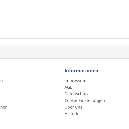
Informationen
en
Impressum
AGB
Datenschutz
Cookie-Einstellungen
tner
Über uns
Historie