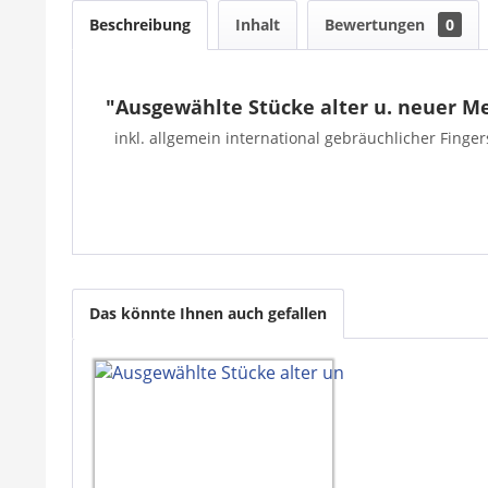
Beschreibung
Inhalt
Bewertungen
0
"Ausgewählte Stücke alter u. neuer Me
inkl. allgemein international gebräuchlicher Fing
Das könnte Ihnen auch gefallen