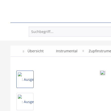
Übersicht
Instrumental
Zupfinstrum