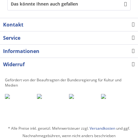
Das könnte Ihnen auch gefallen
Kontakt
Service
Informationen
Widerruf
Gefördert von der Beauftragten der Bundesregierung für Kultur und
Medien
* Alle Preise inkl. gesetzl. Mehrwertsteuer zzgl.
Versandkosten
und ggf.
Nachnahmegebühren, wenn nicht anders beschrieben