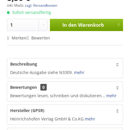
inkl. MwSt.
zzgl. Versandkosten
Sofort versandfertig
In den
Warenkorb
Merken
Bewerten
Beschreibung
Deutsche Ausgabe siehe N3309.
mehr
Bewertungen
0
Bewertungen lesen, schreiben und diskutieren...
mehr
Hersteller (GPSR)
Heinrichshofen Verlag GmbH & Co.KG
mehr