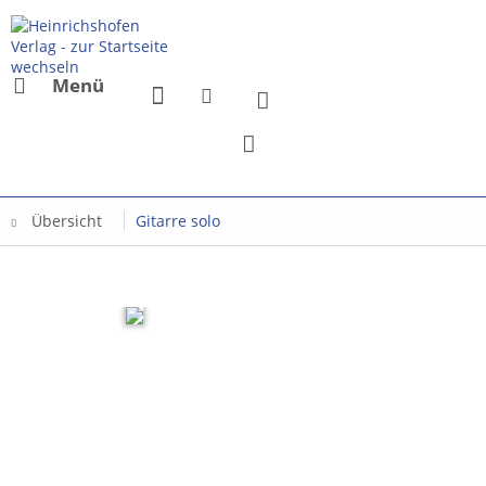
Menü
Übersicht
Gitarre solo