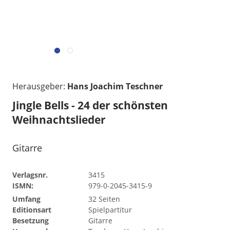
Herausgeber:
Hans Joachim Teschner
Jingle Bells - 24 der schönsten
Weihnachtslieder
Gitarre
Verlagsnr.
3415
ISMN:
979-0-2045-3415-9
Umfang
32 Seiten
Editionsart
Spielpartitur
Besetzung
Gitarre