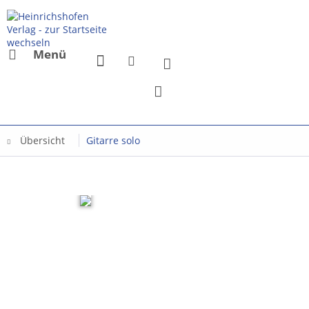
Menü
Übersicht
Gitarre solo