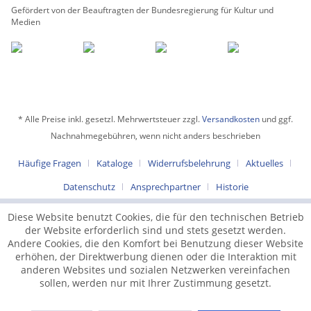
Gefördert von der Beauftragten der Bundesregierung für Kultur und
Medien
* Alle Preise inkl. gesetzl. Mehrwertsteuer zzgl.
Versandkosten
und ggf.
Nachnahmegebühren, wenn nicht anders beschrieben
Häufige Fragen
Kataloge
Widerrufsbelehrung
Aktuelles
Datenschutz
Ansprechpartner
Historie
Diese Website benutzt Cookies, die für den technischen Betrieb
der Website erforderlich sind und stets gesetzt werden.
Andere Cookies, die den Komfort bei Benutzung dieser Website
erhöhen, der Direktwerbung dienen oder die Interaktion mit
anderen Websites und sozialen Netzwerken vereinfachen
sollen, werden nur mit Ihrer Zustimmung gesetzt.