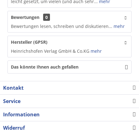
leicht gesetzt, um vielen (und auch sehr...
mehr
Bewertungen
0
Bewertungen lesen, schreiben und diskutieren...
mehr
Hersteller (GPSR)
Heinrichshofen Verlag GmbH & Co.KG
mehr
Das könnte Ihnen auch gefallen
Kontakt
Service
Informationen
Widerruf