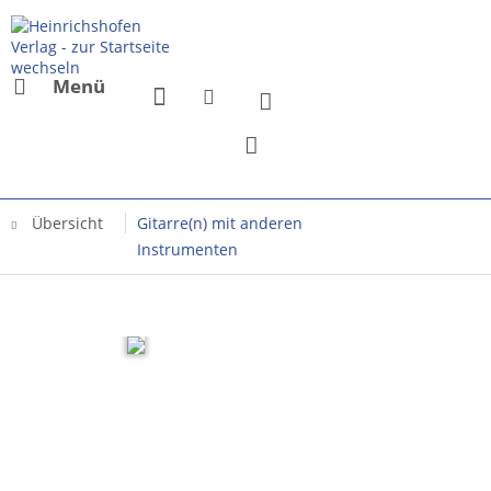
Menü
Übersicht
Gitarre(n) mit anderen
Instrumenten