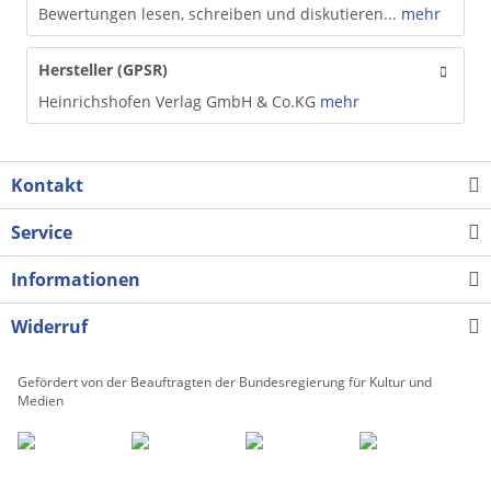
Bewertungen lesen, schreiben und diskutieren...
mehr
Hersteller (GPSR)
Heinrichshofen Verlag GmbH & Co.KG
mehr
Kontakt
Service
Informationen
Widerruf
Gefördert von der Beauftragten der Bundesregierung für Kultur und
Medien