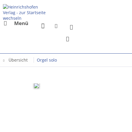
Menü
Übersicht
Orgel solo