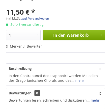
11,50 € *
inkl. MwSt.
zzgl. Versandkosten
Sofort versandfertig
In den
Warenkorb
Merken
Bewerten
Beschreibung
In den Contrapuncti dodecaphonici werden Melodien
des Gregorianischen Chorals und des...
mehr
Bewertungen
0
Bewertungen lesen, schreiben und diskutieren...
mehr