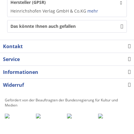
Hersteller (GPSR)
Heinrichshofen Verlag GmbH & Co.KG
mehr
Das könnte Ihnen auch gefallen
Kontakt
Service
Informationen
Widerruf
Gefördert von der Beauftragten der Bundesregierung für Kultur und
Medien