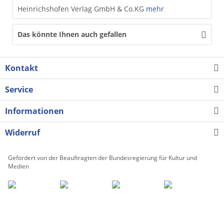
Heinrichshofen Verlag GmbH & Co.KG
mehr
Das könnte Ihnen auch gefallen
Kontakt
Service
Informationen
Widerruf
Gefördert von der Beauftragten der Bundesregierung für Kultur und
Medien