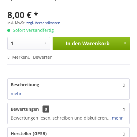
8,00 € *
inkl. MwSt.
zzgl. Versandkosten
Sofort versandfertig
In den
Warenkorb
Merken
Bewerten
Beschreibung
mehr
Bewertungen
0
Bewertungen lesen, schreiben und diskutieren...
mehr
Hersteller (GPSR)