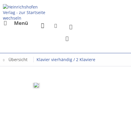
Menü
Übersicht
Klavier vierhändig / 2 Klaviere