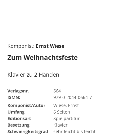
Komponist:
Ernst Wiese
Zum Weihnachtsfeste
Klavier zu 2 Händen
Verlagsnr.
664
ISMN:
979-0-2044-0664-7
Komponist/Autor
Wiese, Ernst
Umfang
6 Seiten
Editionsart
Spielpartitur
Besetzung
Klavier
Schwierigkeitsgrad
sehr leicht bis leicht