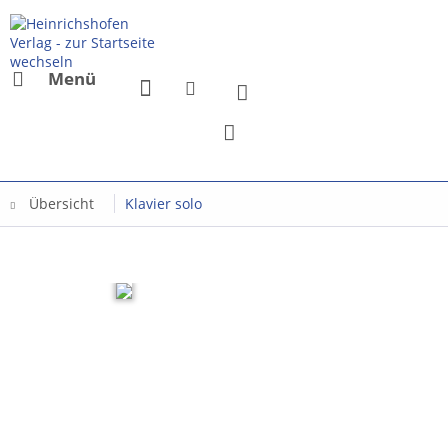
Menü
Übersicht
Klavier solo