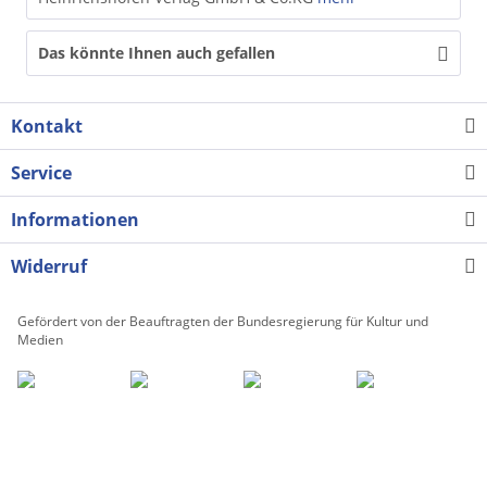
Das könnte Ihnen auch gefallen
Kontakt
Service
Informationen
Widerruf
Gefördert von der Beauftragten der Bundesregierung für Kultur und
Medien