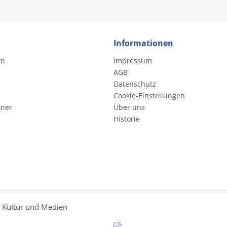
Informationen
en
Impressum
AGB
Datenschutz
Cookie-Einstellungen
tner
Über uns
Historie
r Kultur und Medien