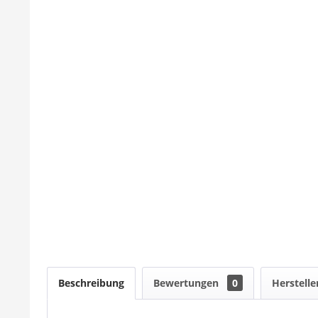
Beschreibung
Bewertungen
0
Herstelle