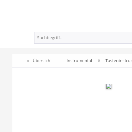
Übersicht
Instrumental
Tasteninstr