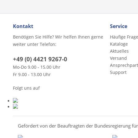
Kontakt
Service
Benötigen Sie Hilfe? Wir helfen Ihnen gerne
Häufige Frag
Kataloge
weiter unter Telefon:
Aktuelles
+49 (0) 4421 9267-0
Versand
Ansprechpar
Mo-Do 9.00 - 15.00 Uhr
Support
Fr 9.00 - 13.00 Uhr
Folgt uns auf
Gefördert von der Beauftragten der Bundesregierung fü