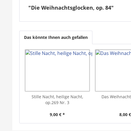
"Die Weihnachtsglocken, op. 84"
Das könnte Ihnen auch gefallen
Stille Nacht, heilige Nacht,
Das Weihnacht
op.269 Nr. 3
9,00 € *
8,00 €