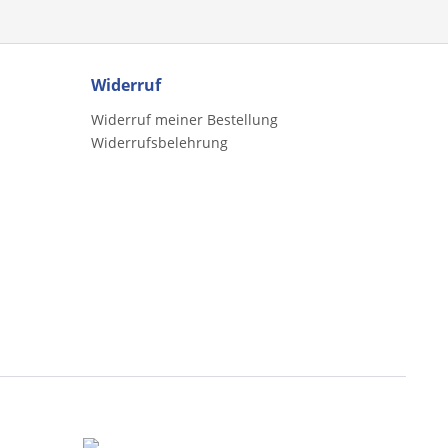
Widerruf
Widerruf meiner Bestellung
Widerrufsbelehrung