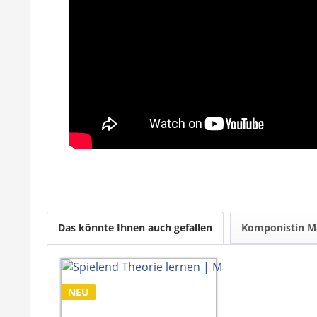
Das könnte Ihnen auch gefallen
Komponistin M
NEU