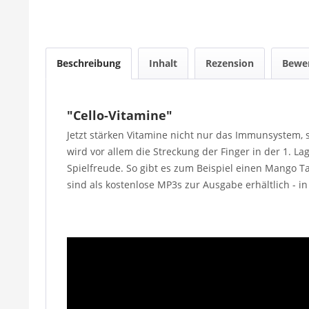
Beschreibung
Inhalt
Rezension
Bewe
"Cello-Vitamine"
Jetzt stärken Vitamine nicht nur das Immunsystem, so
wird vor allem die Streckung der Finger in der 1. 
Spielfreude. So gibt es zum Beispiel einen Mango T
sind als kostenlose MP3s zur Ausgabe erhältlich - in