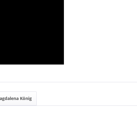
agdalena König