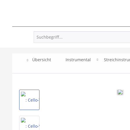
Übersicht
Instrumental
Streichinstr