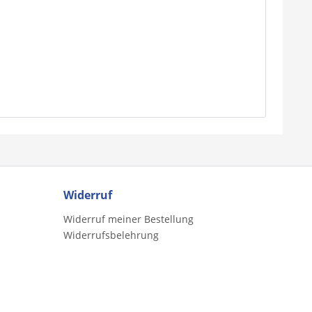
Widerruf
Widerruf meiner Bestellung
Widerrufsbelehrung