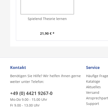
Spielend Theorie lernen
21,90 € *
Kontakt
Service
Benötigen Sie Hilfe? Wir helfen Ihnen gerne
Häufige Frag
Kataloge
weiter unter Telefon:
Aktuelles
+49 (0) 4421 9267-0
Versand
Ansprechpar
Mo-Do 9.00 - 15.00 Uhr
Support
Fr 9.00 - 13.00 Uhr