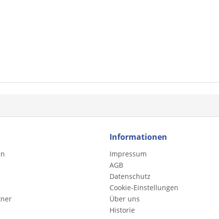
Informationen
en
Impressum
AGB
Datenschutz
Cookie-Einstellungen
tner
Über uns
Historie