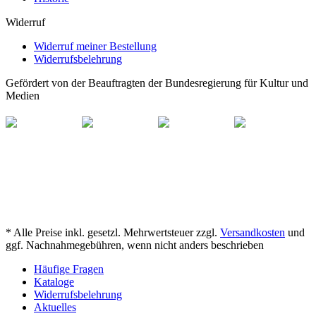
Widerruf
Widerruf meiner Bestellung
Widerrufsbelehrung
Gefördert von der Beauftragten der Bundesregierung für Kultur und
Medien
* Alle Preise inkl. gesetzl. Mehrwertsteuer zzgl.
Versandkosten
und
ggf. Nachnahmegebühren, wenn nicht anders beschrieben
Häufige Fragen
Kataloge
Widerrufsbelehrung
Aktuelles