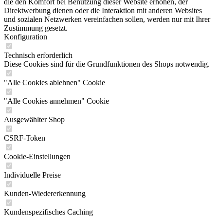
die den Komfort bei Benutzung dieser Website erhöhen, der
Direktwerbung dienen oder die Interaktion mit anderen Websites
und sozialen Netzwerken vereinfachen sollen, werden nur mit Ihrer
Zustimmung gesetzt.
Konfiguration
Technisch erforderlich
Diese Cookies sind für die Grundfunktionen des Shops notwendig.
"Alle Cookies ablehnen" Cookie
"Alle Cookies annehmen" Cookie
Ausgewählter Shop
CSRF-Token
Cookie-Einstellungen
Individuelle Preise
Kunden-Wiedererkennung
Kundenspezifisches Caching