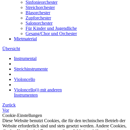
Sinfonieorchester
Streichorchester
Blasorchester
Zupforchester
Salonorchester
Für Kinder und Jugendliche
Gesang/Chor und Orchester
Mietmaterial
Übersicht
Instrumental
Streichinstrumente
Violoncello
Violoncello(i) mit anderen
Instrumenten
Zurück
Vor
Cookie-Einstellungen
Diese Website benutzt Cookies, die für den technischen Betrieb der
Website erforderlich sind und stets gesetzt werden. Andere Cookies,