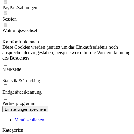
PayPal-Zahlungen
Session
Währungswechsel
Komfortfunktionen
Diese Cookies werden genutzt um das Einkaufserlebnis noch
ansprechender zu gestalten, beispielsweise für die Wiedererkennung
des Besuchers.
Merkzettel
Statistik & Tracking
Endgeräteerkennung
Partnerprogramm
Menü schließen
Kategorien