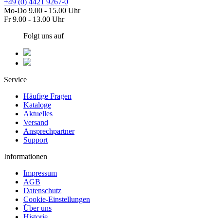
+49 (0) 4421 9267-0
Mo-Do 9.00 - 15.00 Uhr
Fr 9.00 - 13.00 Uhr
Folgt uns auf
Service
Häufige Fragen
Kataloge
Aktuelles
Versand
Ansprechpartner
Support
Informationen
Impressum
AGB
Datenschutz
Cookie-Einstellungen
Über uns
Historie