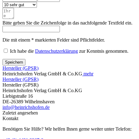
Bitte geben Sie die Zeichenfolge in das nachfolgende Textfeld ein.
Die mit einem * markierten Felder sind Pflichtfelder.
Ich habe die
Datenschutzerklärung
zur Kenntnis genommen.
Speichern
Hersteller (GPSR)
Heinrichshofen Verlag GmbH & Co.KG
mehr
Hersteller (GPSR)
Hersteller (GPSR)
Heinrichshofen Verlag GmbH & Co.KG
Liebigstraße 16
DE-26389 Wilhelmshaven
info@heinrichshofen.de
Zuletzt angesehen
Kontakt
Benötigen Sie Hilfe? Wir helfen Ihnen gerne weiter unter Telefon: