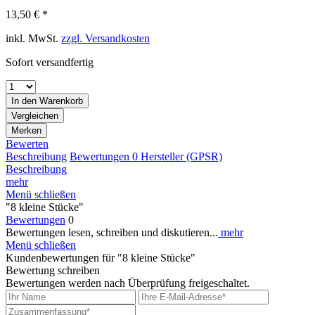
13,50 € *
inkl. MwSt.
zzgl. Versandkosten
Sofort versandfertig
In den
Warenkorb
Vergleichen
Merken
Bewerten
Beschreibung
Bewertungen
0
Hersteller (GPSR)
Beschreibung
mehr
Menü schließen
"8 kleine Stücke"
Bewertungen
0
Bewertungen lesen, schreiben und diskutieren...
mehr
Menü schließen
Kundenbewertungen für "8 kleine Stücke"
Bewertung schreiben
Bewertungen werden nach Überprüfung freigeschaltet.