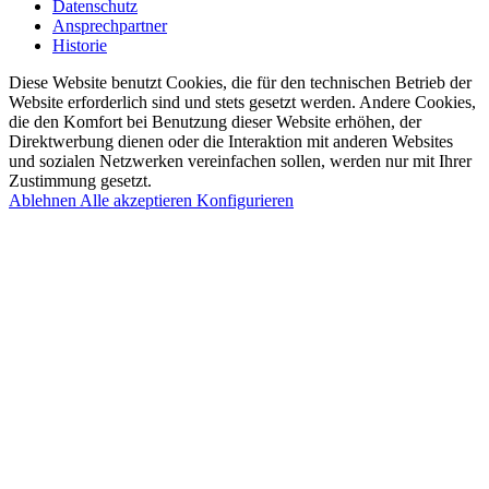
Datenschutz
Ansprechpartner
Historie
Diese Website benutzt Cookies, die für den technischen Betrieb der
Website erforderlich sind und stets gesetzt werden. Andere Cookies,
die den Komfort bei Benutzung dieser Website erhöhen, der
Direktwerbung dienen oder die Interaktion mit anderen Websites
und sozialen Netzwerken vereinfachen sollen, werden nur mit Ihrer
Zustimmung gesetzt.
Ablehnen
Alle akzeptieren
Konfigurieren