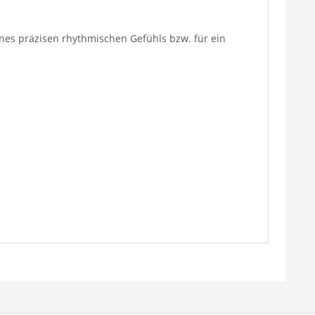
nes präzisen rhythmischen Gefühls bzw. für ein