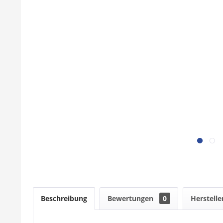
Beschreibung
Bewertungen
0
Herstelle