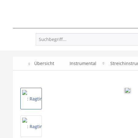
Übersicht
Instrumental
Streichinstr