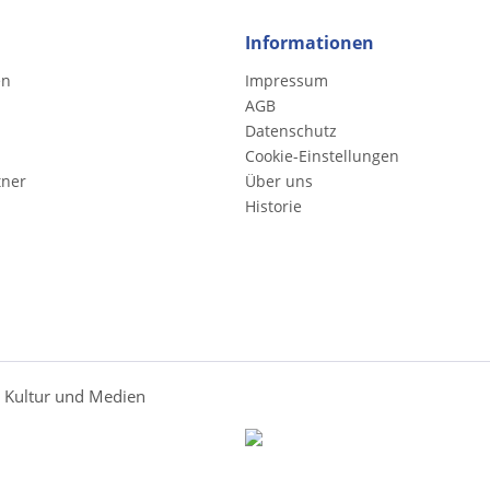
Informationen
en
Impressum
AGB
Datenschutz
Cookie-Einstellungen
tner
Über uns
Historie
r Kultur und Medien