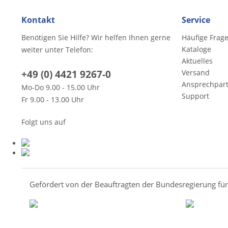
Kontakt
Service
Benötigen Sie Hilfe? Wir helfen Ihnen gerne
Häufige Frag
Kataloge
weiter unter Telefon:
Aktuelles
+49 (0) 4421 9267-0
Versand
Ansprechpar
Mo-Do 9.00 - 15.00 Uhr
Support
Fr 9.00 - 13.00 Uhr
Folgt uns auf
Gefördert von der Beauftragten der Bundesregierung fü