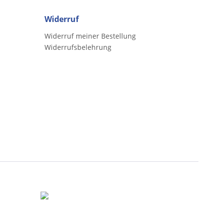
Widerruf
Widerruf meiner Bestellung
Widerrufsbelehrung