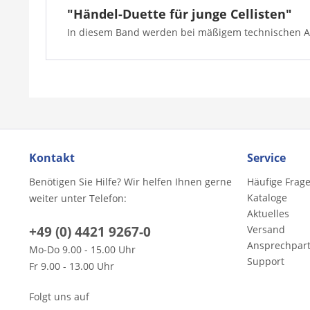
"Händel-Duette für junge Cellisten"
In diesem Band werden bei mäßigem technischen An
Kontakt
Service
Benötigen Sie Hilfe? Wir helfen Ihnen gerne
Häufige Frag
Kataloge
weiter unter Telefon:
Aktuelles
+49 (0) 4421 9267-0
Versand
Ansprechpar
Mo-Do 9.00 - 15.00 Uhr
Support
Fr 9.00 - 13.00 Uhr
Folgt uns auf