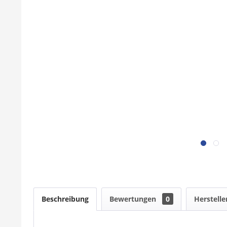
Beschreibung
Bewertungen
0
Herstelle