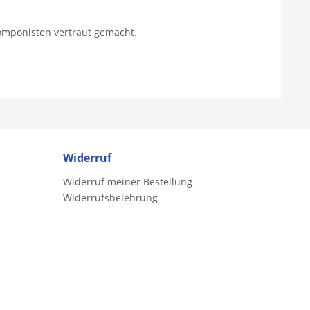
omponisten vertraut gemacht.
Widerruf
Widerruf meiner Bestellung
Widerrufsbelehrung