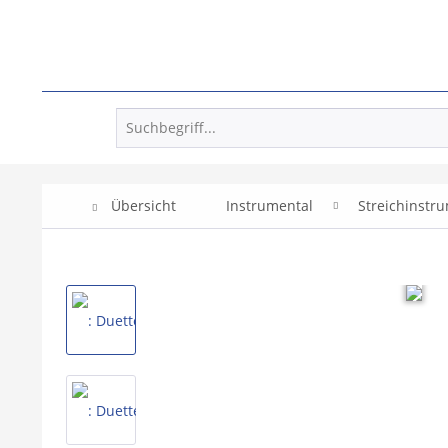
Übersicht
Instrumental
Streichinstr