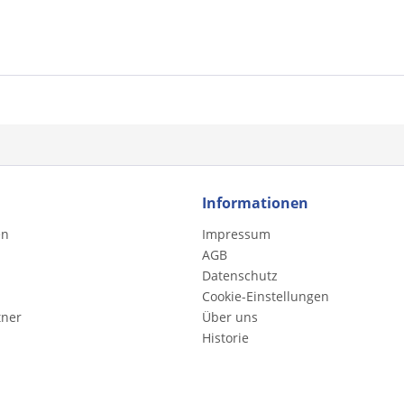
Informationen
en
Impressum
AGB
Datenschutz
Cookie-Einstellungen
tner
Über uns
Historie