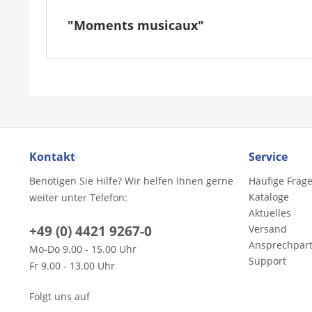
"Moments musicaux"
Kontakt
Service
Benötigen Sie Hilfe? Wir helfen Ihnen gerne
Häufige Frag
Kataloge
weiter unter Telefon:
Aktuelles
+49 (0) 4421 9267-0
Versand
Ansprechpar
Mo-Do 9.00 - 15.00 Uhr
Support
Fr 9.00 - 13.00 Uhr
Folgt uns auf