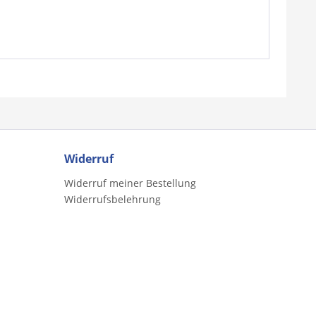
Widerruf
Widerruf meiner Bestellung
Widerrufsbelehrung