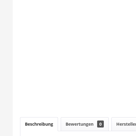
Beschreibung
Bewertungen
0
Herstelle