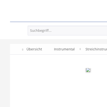
Übersicht
Instrumental
Streichinstr