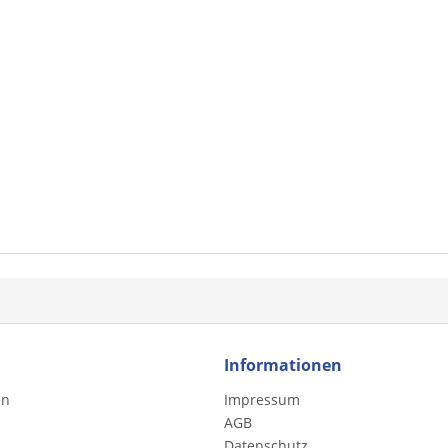
Informationen
en
Impressum
AGB
Datenschutz