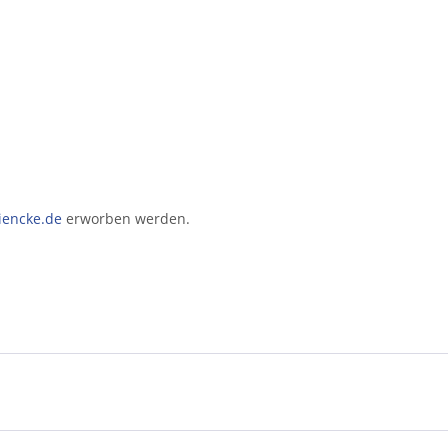
encke.de
erworben werden.