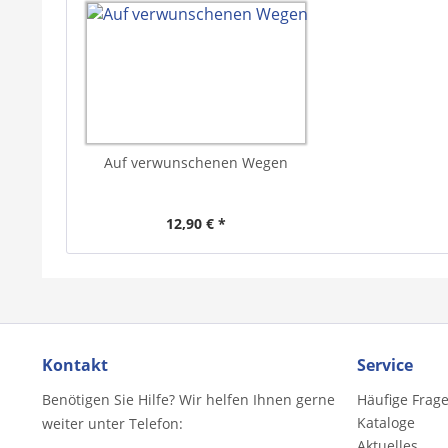
Auf verwunschenen Wegen
12,90 € *
Kontakt
Service
Benötigen Sie Hilfe? Wir helfen Ihnen gerne
Häufige Frag
Kataloge
weiter unter Telefon:
Aktuelles