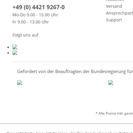
+49 (0) 4421 9267-0
Versand
Ansprechpar
Mo-Do 9.00 - 15.00 Uhr
Support
Fr 9.00 - 13.00 Uhr
Folgt uns auf
Gefördert von der Beauftragten der Bundesregierung fü
* Alle Preise inkl. ges