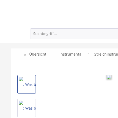
Übersicht
Instrumental
Streichinstr