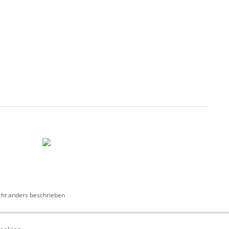
ht anders beschrieben