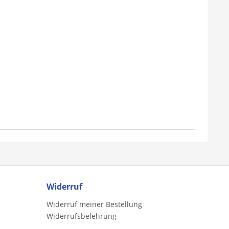
Widerruf
Widerruf meiner Bestellung
Widerrufsbelehrung