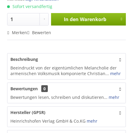
Sofort versandfertig
In den
Warenkorb
Merken
Bewerten
Beschreibung
Beeindruckt von der eigentümlichen Melancholie der
armenischen Volksmusik komponierte Christian...
mehr
Bewertungen
0
Bewertungen lesen, schreiben und diskutieren...
mehr
Hersteller (GPSR)
Heinrichshofen Verlag GmbH & Co.KG
mehr