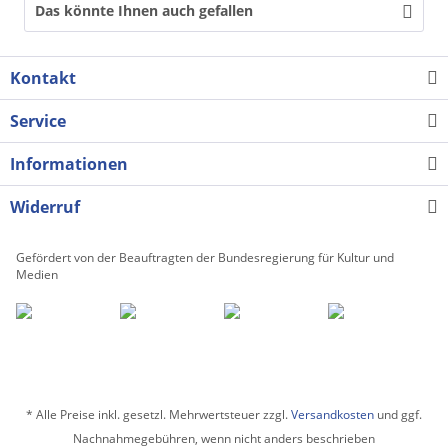
Das könnte Ihnen auch gefallen
Kontakt
Service
Informationen
Widerruf
Gefördert von der Beauftragten der Bundesregierung für Kultur und
Medien
* Alle Preise inkl. gesetzl. Mehrwertsteuer zzgl.
Versandkosten
und ggf.
Nachnahmegebühren, wenn nicht anders beschrieben