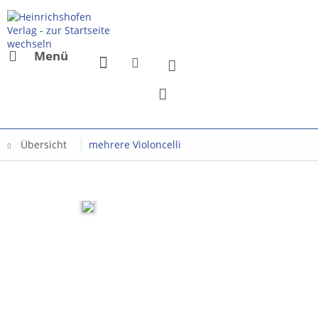
Menü
Übersicht
mehrere Violoncelli