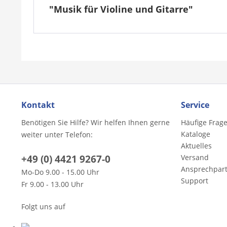
"Musik für Violine und Gitarre"
Kontakt
Service
Benötigen Sie Hilfe? Wir helfen Ihnen gerne
Häufige Frag
Kataloge
weiter unter Telefon:
Aktuelles
+49 (0) 4421 9267-0
Versand
Ansprechpar
Mo-Do 9.00 - 15.00 Uhr
Support
Fr 9.00 - 13.00 Uhr
Folgt uns auf