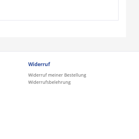
Widerruf
Widerruf meiner Bestellung
Widerrufsbelehrung