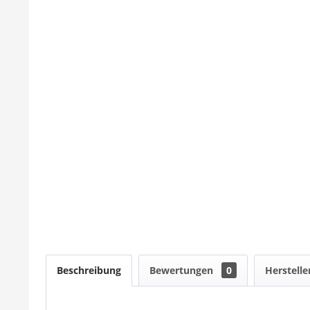
Beschreibung
Bewertungen
0
Herstelle