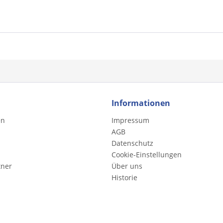
Informationen
en
Impressum
AGB
Datenschutz
Cookie-Einstellungen
tner
Über uns
Historie