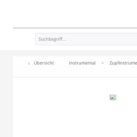
Übersicht
Instrumental
Zupfinstrum