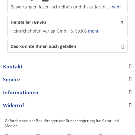
Bewertungen lesen, schreiben und diskutieren...
mehr
Hersteller (GPSR)
Heinrichshofen Verlag GmbH & Co.KG
mehr
Das könnte Ihnen auch gefallen
Kontakt
Service
Informationen
Widerruf
Gefördert von der Beauftragten der Bundesregierung für Kultur und
Medien