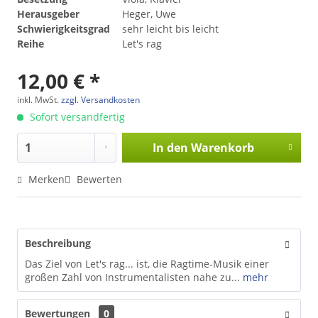
Herausgeber
Heger, Uwe
Schwierigkeitsgrad
sehr leicht bis leicht
Reihe
Let's rag
12,00 € *
inkl. MwSt.
zzgl. Versandkosten
Sofort versandfertig
In den
Warenkorb
Merken
Bewerten
Beschreibung
Das Ziel von Let's rag... ist, die Ragtime-Musik einer
großen Zahl von Instrumentalisten nahe zu...
mehr
Bewertungen
0