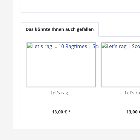
Das könnte Ihnen auch gefallen
Let's rag...
Let's ra
13,00 € *
13,00 