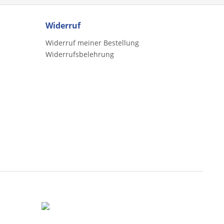
Widerruf
Widerruf meiner Bestellung
Widerrufsbelehrung