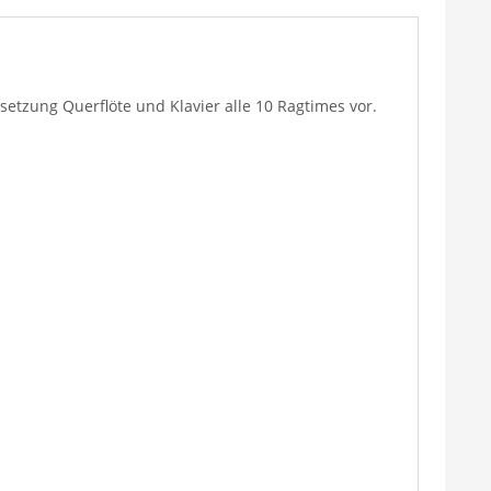
esetzung Querflöte und Klavier alle 10 Ragtimes vor.