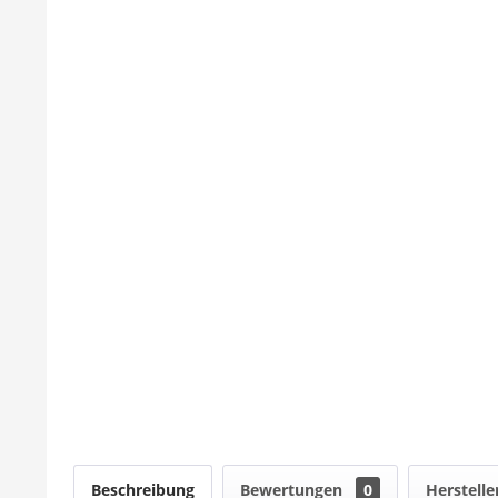
Beschreibung
Bewertungen
0
Herstelle