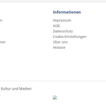
Informationen
en
Impressum
AGB
Datenschutz
Cookie-Einstellungen
tner
Über uns
Historie
r Kultur und Medien