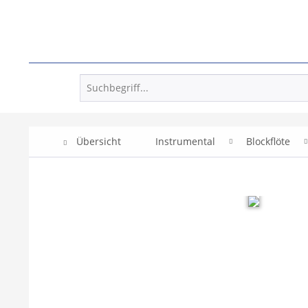
Übersicht
Instrumental
Blockflöte