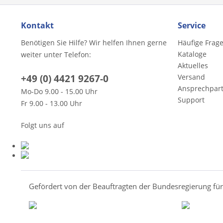
Kontakt
Service
Benötigen Sie Hilfe? Wir helfen Ihnen gerne
Häufige Frag
Kataloge
weiter unter Telefon:
Aktuelles
+49 (0) 4421 9267-0
Versand
Ansprechpar
Mo-Do 9.00 - 15.00 Uhr
Support
Fr 9.00 - 13.00 Uhr
Folgt uns auf
Gefördert von der Beauftragten der Bundesregierung fü