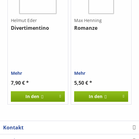
Helmut Eder
Max Henning
Divertimentino
Romanze
Mehr
Mehr
7,90 € *
5,50 € *
In den
In den
Kontakt