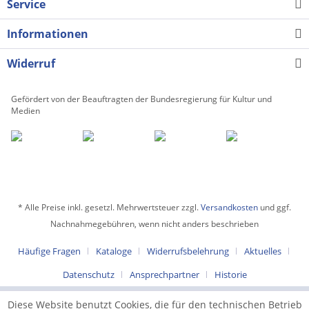
Service
Informationen
Widerruf
Gefördert von der Beauftragten der Bundesregierung für Kultur und
Medien
* Alle Preise inkl. gesetzl. Mehrwertsteuer zzgl.
Versandkosten
und ggf.
Nachnahmegebühren, wenn nicht anders beschrieben
Häufige Fragen
Kataloge
Widerrufsbelehrung
Aktuelles
Datenschutz
Ansprechpartner
Historie
Diese Website benutzt Cookies, die für den technischen Betrieb