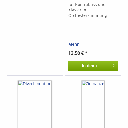
für Kontrabass und
Klavier in
Orchesterstimmung
Mehr
13,50 € *
In den