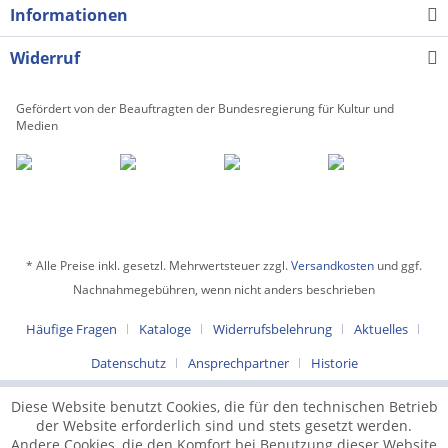
Informationen
Widerruf
Gefördert von der Beauftragten der Bundesregierung für Kultur und
Medien
* Alle Preise inkl. gesetzl. Mehrwertsteuer zzgl.
Versandkosten
und ggf.
Nachnahmegebühren, wenn nicht anders beschrieben
Häufige Fragen
Kataloge
Widerrufsbelehrung
Aktuelles
Datenschutz
Ansprechpartner
Historie
Diese Website benutzt Cookies, die für den technischen Betrieb
der Website erforderlich sind und stets gesetzt werden.
Andere Cookies, die den Komfort bei Benutzung dieser Website