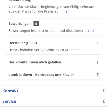
Vereinfachte Klavierbegleitungen von Philip Lehmann
aus der Praxis für die Praxis zu...
mehr
Bewertungen
0
Bewertungen lesen, schreiben und diskutieren...
mehr
Hersteller (GPSR)
Heinrichshofen Verlag GmbH & Co.KG
mehr
Das könnte Ihnen auch gefallen
dumb it down - Kontrabass und Klavier
Kontakt
Service