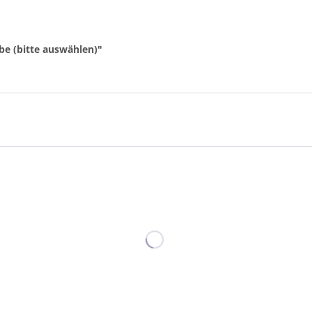
be (bitte auswählen)"