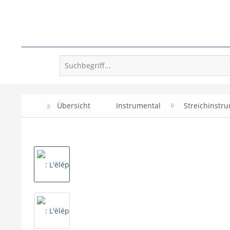
Übersicht
Instrumental
Streichinstr