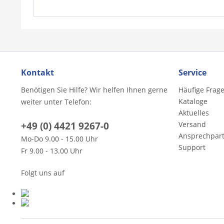
Kontakt
Service
Benötigen Sie Hilfe? Wir helfen Ihnen gerne
Häufige Frag
Kataloge
weiter unter Telefon:
Aktuelles
+49 (0) 4421 9267-0
Versand
Ansprechpar
Mo-Do 9.00 - 15.00 Uhr
Support
Fr 9.00 - 13.00 Uhr
Folgt uns auf