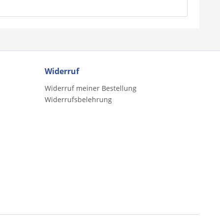
Widerruf
Widerruf meiner Bestellung
Widerrufsbelehrung