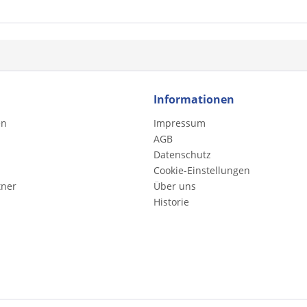
Informationen
en
Impressum
AGB
Datenschutz
Cookie-Einstellungen
tner
Über uns
Historie