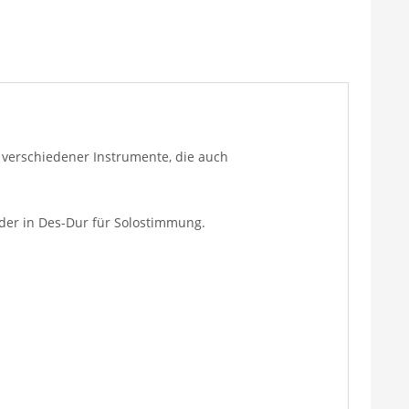
n verschiedener Instrumente, die auch
oder in Des-Dur für Solostimmung.