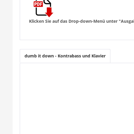
Klicken Sie auf das Drop-down-Menü unter "Ausga
dumb it down - Kontrabass und Klavier