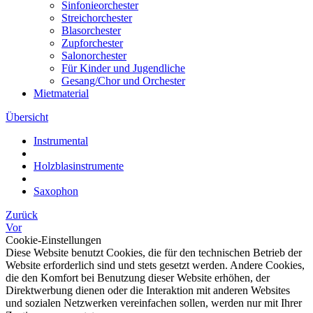
Sinfonieorchester
Streichorchester
Blasorchester
Zupforchester
Salonorchester
Für Kinder und Jugendliche
Gesang/Chor und Orchester
Mietmaterial
Übersicht
Instrumental
Holzblasinstrumente
Saxophon
Zurück
Vor
Cookie-Einstellungen
Diese Website benutzt Cookies, die für den technischen Betrieb der
Website erforderlich sind und stets gesetzt werden. Andere Cookies,
die den Komfort bei Benutzung dieser Website erhöhen, der
Direktwerbung dienen oder die Interaktion mit anderen Websites
und sozialen Netzwerken vereinfachen sollen, werden nur mit Ihrer