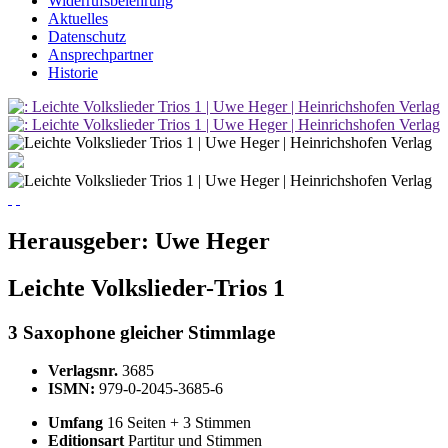
Widerrufsbelehrung
Aktuelles
Datenschutz
Ansprechpartner
Historie
Herausgeber:
Uwe Heger
Leichte Volkslieder-Trios 1
3 Saxophone gleicher Stimmlage
Verlagsnr.
3685
ISMN:
979-0-2045-3685-6
Umfang
16 Seiten + 3 Stimmen
Editionsart
Partitur und Stimmen