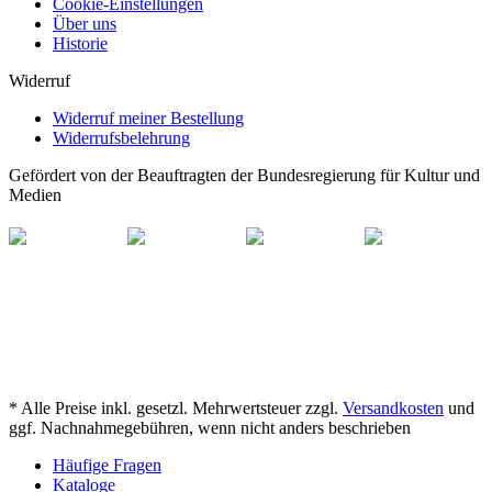
Cookie-Einstellungen
Über uns
Historie
Widerruf
Widerruf meiner Bestellung
Widerrufsbelehrung
Gefördert von der Beauftragten der Bundesregierung für Kultur und
Medien
* Alle Preise inkl. gesetzl. Mehrwertsteuer zzgl.
Versandkosten
und
ggf. Nachnahmegebühren, wenn nicht anders beschrieben
Häufige Fragen
Kataloge