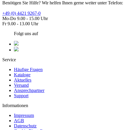
Benötigen Sie Hilfe? Wir helfen Ihnen gerne weiter unter Telefon:
+49 (0) 4421 9267-0
Mo-Do 9.00 - 15.00 Uhr
Fr 9.00 - 13.00 Uhr
Folgt uns auf
Service
Häufige Fragen
Kataloge
Aktuelles
Versand
Ansprechpartner
Support
Informationen
Impressum
AGB
Datenschutz