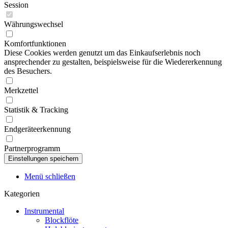
Session
Währungswechsel
Komfortfunktionen
Diese Cookies werden genutzt um das Einkaufserlebnis noch
ansprechender zu gestalten, beispielsweise für die Wiedererkennung
des Besuchers.
Merkzettel
Statistik & Tracking
Endgeräteerkennung
Partnerprogramm
Menü schließen
Kategorien
Instrumental
Blockflöte