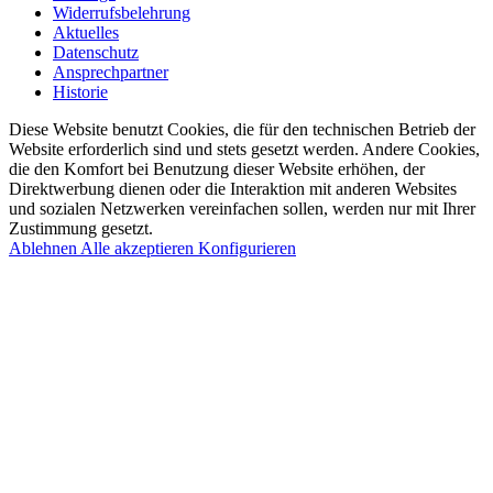
Widerrufsbelehrung
Aktuelles
Datenschutz
Ansprechpartner
Historie
Diese Website benutzt Cookies, die für den technischen Betrieb der
Website erforderlich sind und stets gesetzt werden. Andere Cookies,
die den Komfort bei Benutzung dieser Website erhöhen, der
Direktwerbung dienen oder die Interaktion mit anderen Websites
und sozialen Netzwerken vereinfachen sollen, werden nur mit Ihrer
Zustimmung gesetzt.
Ablehnen
Alle akzeptieren
Konfigurieren