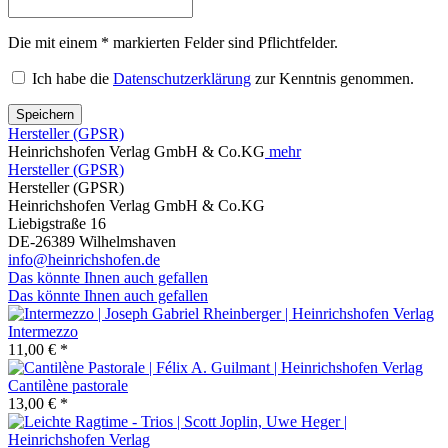
Die mit einem * markierten Felder sind Pflichtfelder.
Ich habe die
Datenschutzerklärung
zur Kenntnis genommen.
Speichern
Hersteller (GPSR)
Heinrichshofen Verlag GmbH & Co.KG
mehr
Hersteller (GPSR)
Hersteller (GPSR)
Heinrichshofen Verlag GmbH & Co.KG
Liebigstraße 16
DE-26389 Wilhelmshaven
info@heinrichshofen.de
Das könnte Ihnen auch gefallen
Das könnte Ihnen auch gefallen
Intermezzo
11,00 € *
Cantilène pastorale
13,00 € *