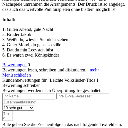
Nachspiele umrahmen die Arrangements. Der Druck ist so angelegt,
das auch das wertvolle Partiturspielen ohne blättern möglich ist.
Inhalt:
1. Guten Abend, gute Nacht
2. Bruder Jakob
3. Weißt du, wieviel Sternlein stehen
4. Guter Mond, du gehst so stille
5. Dat du min Leevsten büst
6. Es waren zwei Königskinder
Bewertungen
0
Bewertungen lesen, schreiben und diskutieren...
mehr
Menü schließen
Kundenbewertungen für "Leichte Volkslieder-Trios 1"
Bewertung schreiben
Bewertungen werden nach Überprüfung freigeschaltet.
Bitte geben Sie die Zeichenfolge in das nachfolgende Textfeld ein.