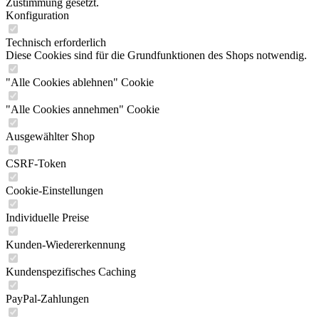
Zustimmung gesetzt.
Konfiguration
Technisch erforderlich
Diese Cookies sind für die Grundfunktionen des Shops notwendig.
"Alle Cookies ablehnen" Cookie
"Alle Cookies annehmen" Cookie
Ausgewählter Shop
CSRF-Token
Cookie-Einstellungen
Individuelle Preise
Kunden-Wiedererkennung
Kundenspezifisches Caching
PayPal-Zahlungen