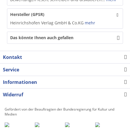
Hersteller (GPSR)
Heinrichshofen Verlag GmbH & Co.KG
mehr
Das könnte Ihnen auch gefallen
Kontakt
Service
Informationen
Widerruf
Gefördert von der Beauftragten der Bundesregierung für Kultur und
Medien