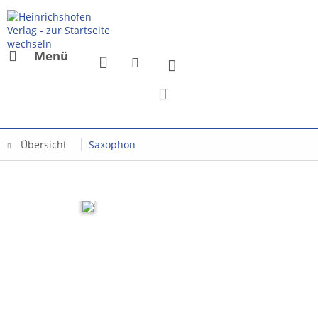
Menü
Übersicht
Saxophon