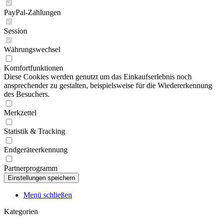
PayPal-Zahlungen
Session
Währungswechsel
Komfortfunktionen
Diese Cookies werden genutzt um das Einkaufserlebnis noch
ansprechender zu gestalten, beispielsweise für die Wiedererkennung
des Besuchers.
Merkzettel
Statistik & Tracking
Endgeräteerkennung
Partnerprogramm
Menü schließen
Kategorien