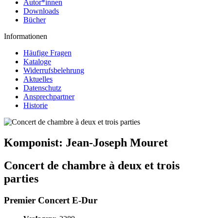
Autor*innen
Downloads
Bücher
Informationen
Häufige Fragen
Kataloge
Widerrufsbelehrung
Aktuelles
Datenschutz
Ansprechpartner
Historie
Komponist:
Jean-Joseph Mouret
Concert de chambre à deux et trois
parties
Premier Concert E-Dur