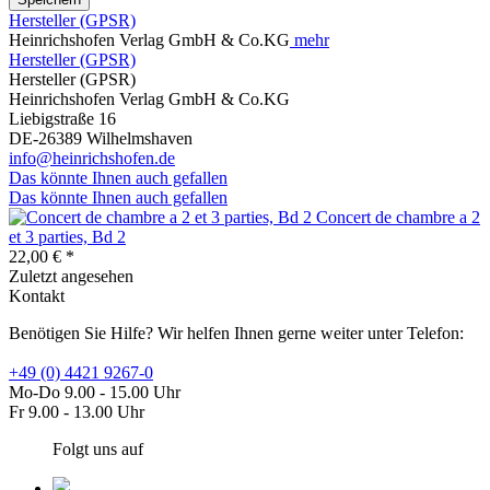
Hersteller (GPSR)
Heinrichshofen Verlag GmbH & Co.KG
mehr
Hersteller (GPSR)
Hersteller (GPSR)
Heinrichshofen Verlag GmbH & Co.KG
Liebigstraße 16
DE-26389 Wilhelmshaven
info@heinrichshofen.de
Das könnte Ihnen auch gefallen
Das könnte Ihnen auch gefallen
Concert de chambre a 2
et 3 parties, Bd 2
22,00 € *
Zuletzt angesehen
Kontakt
Benötigen Sie Hilfe? Wir helfen Ihnen gerne weiter unter Telefon:
+49 (0) 4421 9267-0
Mo-Do 9.00 - 15.00 Uhr
Fr 9.00 - 13.00 Uhr
Folgt uns auf