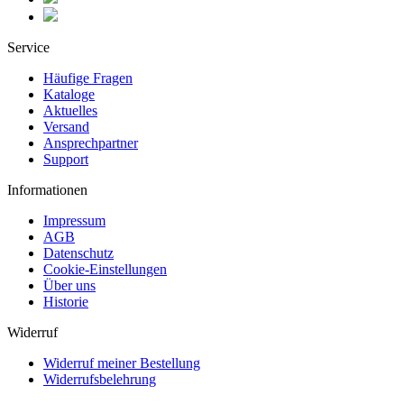
Service
Häufige Fragen
Kataloge
Aktuelles
Versand
Ansprechpartner
Support
Informationen
Impressum
AGB
Datenschutz
Cookie-Einstellungen
Über uns
Historie
Widerruf
Widerruf meiner Bestellung
Widerrufsbelehrung