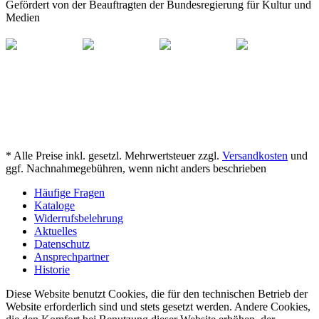
Gefördert von der Beauftragten der Bundesregierung für Kultur und
Medien
* Alle Preise inkl. gesetzl. Mehrwertsteuer zzgl.
Versandkosten
und
ggf. Nachnahmegebühren, wenn nicht anders beschrieben
Häufige Fragen
Kataloge
Widerrufsbelehrung
Aktuelles
Datenschutz
Ansprechpartner
Historie
Diese Website benutzt Cookies, die für den technischen Betrieb der
Website erforderlich sind und stets gesetzt werden. Andere Cookies,