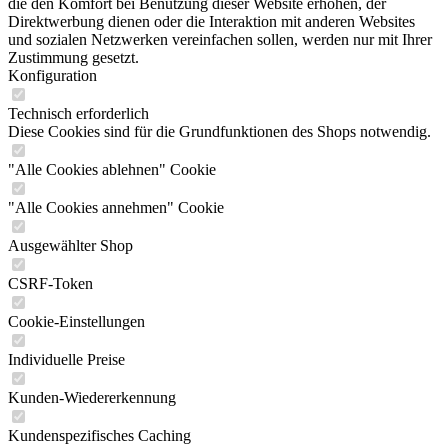
die den Komfort bei Benutzung dieser Website erhöhen, der
Direktwerbung dienen oder die Interaktion mit anderen Websites
und sozialen Netzwerken vereinfachen sollen, werden nur mit Ihrer
Zustimmung gesetzt.
Konfiguration
Technisch erforderlich
Diese Cookies sind für die Grundfunktionen des Shops notwendig.
"Alle Cookies ablehnen" Cookie
"Alle Cookies annehmen" Cookie
Ausgewählter Shop
CSRF-Token
Cookie-Einstellungen
Individuelle Preise
Kunden-Wiedererkennung
Kundenspezifisches Caching