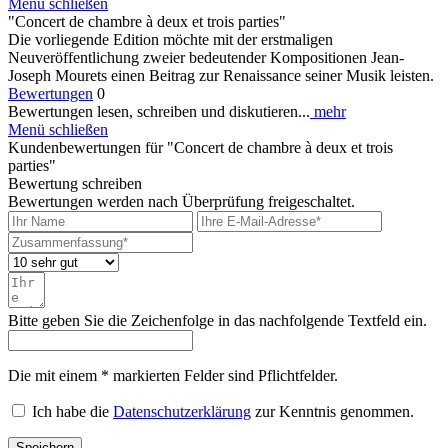
Menü schließen
"Concert de chambre à deux et trois parties"
Die vorliegende Edition möchte mit der erstmaligen
Neuveröffentlichung zweier bedeutender Kompositionen Jean-
Joseph Mourets einen Beitrag zur Renaissance seiner Musik leisten.
Bewertungen
0
Bewertungen lesen, schreiben und diskutieren...
mehr
Menü schließen
Kundenbewertungen für "Concert de chambre à deux et trois
parties"
Bewertung schreiben
Bewertungen werden nach Überprüfung freigeschaltet.
Bitte geben Sie die Zeichenfolge in das nachfolgende Textfeld ein.
Die mit einem * markierten Felder sind Pflichtfelder.
Ich habe die
Datenschutzerklärung
zur Kenntnis genommen.
Speichern