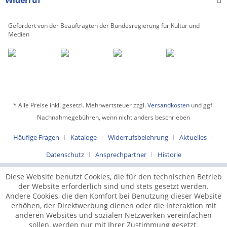
Gefördert von der Beauftragten der Bundesregierung für Kultur und
Medien
* Alle Preise inkl. gesetzl. Mehrwertsteuer zzgl.
Versandkosten
und ggf.
Nachnahmegebühren, wenn nicht anders beschrieben
Häufige Fragen
Kataloge
Widerrufsbelehrung
Aktuelles
Datenschutz
Ansprechpartner
Historie
Diese Website benutzt Cookies, die für den technischen Betrieb
der Website erforderlich sind und stets gesetzt werden.
Andere Cookies, die den Komfort bei Benutzung dieser Website
erhöhen, der Direktwerbung dienen oder die Interaktion mit
anderen Websites und sozialen Netzwerken vereinfachen
sollen, werden nur mit Ihrer Zustimmung gesetzt.