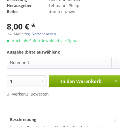
Herausgeber
Lehmann, Philip
Reihe
dumb it down
8,00 € *
inkl. MwSt.
zzgl. Versandkosten
Auch als Sofortdownload verfügbar
Ausgabe (bitte auswählen):
In den
Warenkorb
Merken
Bewerten
Beschreibung