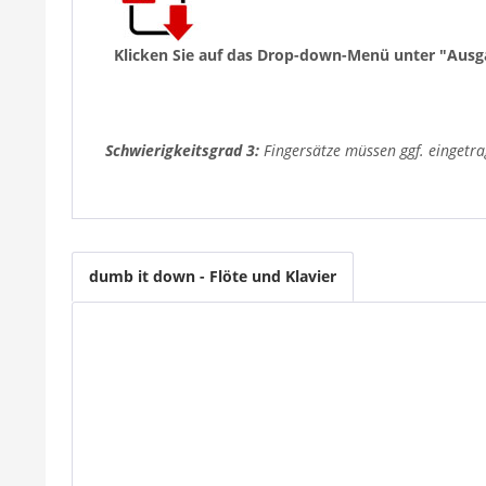
Klicken Sie auf das Drop-down-Menü unter "Ausg
Schwierigkeitsgrad 3:
Fingersätze müssen ggf. eingetr
dumb it down - Flöte und Klavier