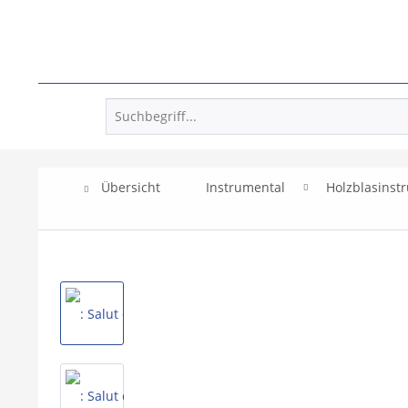
Übersicht
Instrumental
Holzblasinst