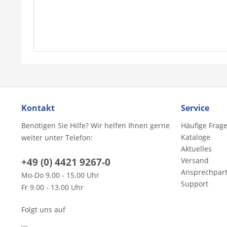
Kontakt
Service
Benötigen Sie Hilfe? Wir helfen Ihnen gerne
Häufige Frag
Kataloge
weiter unter Telefon:
Aktuelles
+49 (0) 4421 9267-0
Versand
Ansprechpar
Mo-Do 9.00 - 15.00 Uhr
Support
Fr 9.00 - 13.00 Uhr
Folgt uns auf