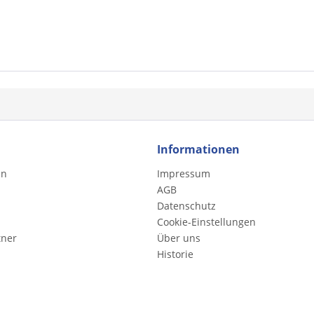
Informationen
en
Impressum
AGB
Datenschutz
Cookie-Einstellungen
tner
Über uns
Historie