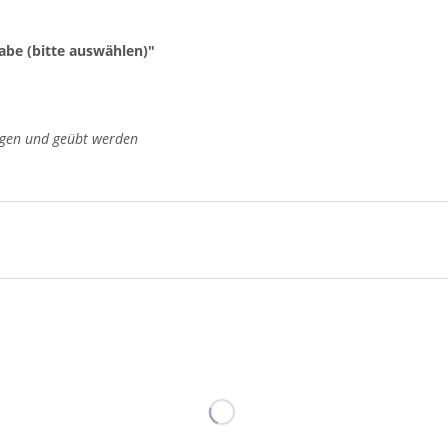
abe (bitte auswählen)"
agen und geübt werden