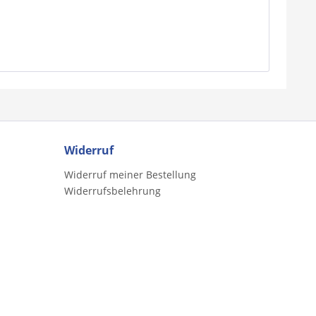
Widerruf
Widerruf meiner Bestellung
Widerrufsbelehrung