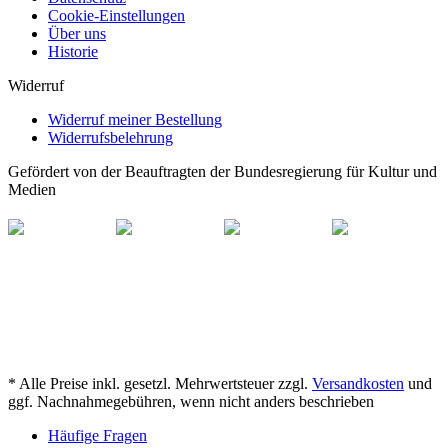
Cookie-Einstellungen
Über uns
Historie
Widerruf
Widerruf meiner Bestellung
Widerrufsbelehrung
Gefördert von der Beauftragten der Bundesregierung für Kultur und
Medien
* Alle Preise inkl. gesetzl. Mehrwertsteuer zzgl.
Versandkosten
und
ggf. Nachnahmegebühren, wenn nicht anders beschrieben
Häufige Fragen