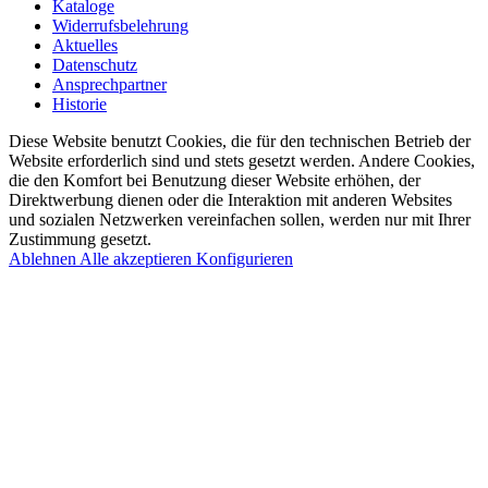
Kataloge
Widerrufsbelehrung
Aktuelles
Datenschutz
Ansprechpartner
Historie
Diese Website benutzt Cookies, die für den technischen Betrieb der
Website erforderlich sind und stets gesetzt werden. Andere Cookies,
die den Komfort bei Benutzung dieser Website erhöhen, der
Direktwerbung dienen oder die Interaktion mit anderen Websites
und sozialen Netzwerken vereinfachen sollen, werden nur mit Ihrer
Zustimmung gesetzt.
Ablehnen
Alle akzeptieren
Konfigurieren