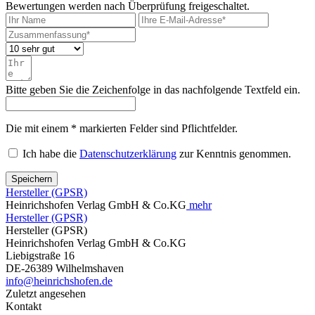
Bewertungen werden nach Überprüfung freigeschaltet.
Bitte geben Sie die Zeichenfolge in das nachfolgende Textfeld ein.
Die mit einem * markierten Felder sind Pflichtfelder.
Ich habe die
Datenschutzerklärung
zur Kenntnis genommen.
Speichern
Hersteller (GPSR)
Heinrichshofen Verlag GmbH & Co.KG
mehr
Hersteller (GPSR)
Hersteller (GPSR)
Heinrichshofen Verlag GmbH & Co.KG
Liebigstraße 16
DE-26389 Wilhelmshaven
info@heinrichshofen.de
Zuletzt angesehen
Kontakt