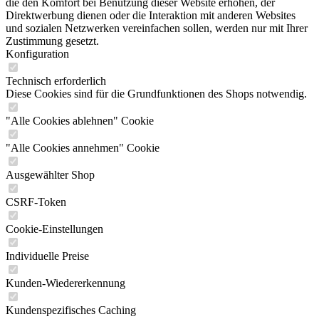
die den Komfort bei Benutzung dieser Website erhöhen, der
Direktwerbung dienen oder die Interaktion mit anderen Websites
und sozialen Netzwerken vereinfachen sollen, werden nur mit Ihrer
Zustimmung gesetzt.
Konfiguration
Technisch erforderlich
Diese Cookies sind für die Grundfunktionen des Shops notwendig.
"Alle Cookies ablehnen" Cookie
"Alle Cookies annehmen" Cookie
Ausgewählter Shop
CSRF-Token
Cookie-Einstellungen
Individuelle Preise
Kunden-Wiedererkennung
Kundenspezifisches Caching