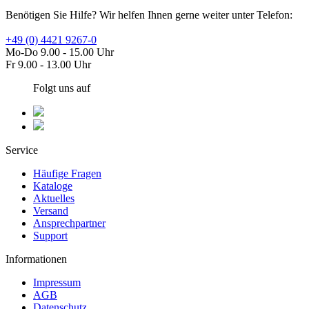
Benötigen Sie Hilfe? Wir helfen Ihnen gerne weiter unter Telefon:
+49 (0) 4421 9267-0
Mo-Do 9.00 - 15.00 Uhr
Fr 9.00 - 13.00 Uhr
Folgt uns auf
Service
Häufige Fragen
Kataloge
Aktuelles
Versand
Ansprechpartner
Support
Informationen
Impressum
AGB
Datenschutz