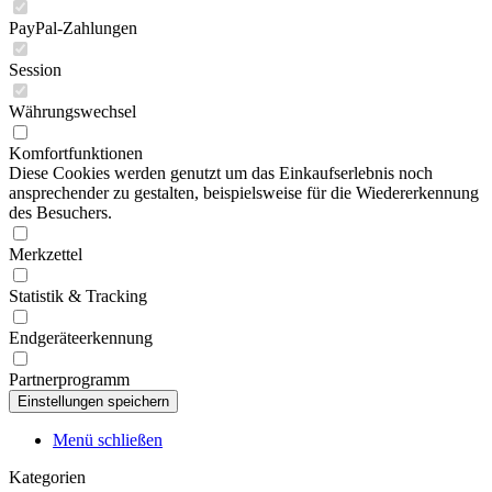
PayPal-Zahlungen
Session
Währungswechsel
Komfortfunktionen
Diese Cookies werden genutzt um das Einkaufserlebnis noch
ansprechender zu gestalten, beispielsweise für die Wiedererkennung
des Besuchers.
Merkzettel
Statistik & Tracking
Endgeräteerkennung
Partnerprogramm
Menü schließen
Kategorien