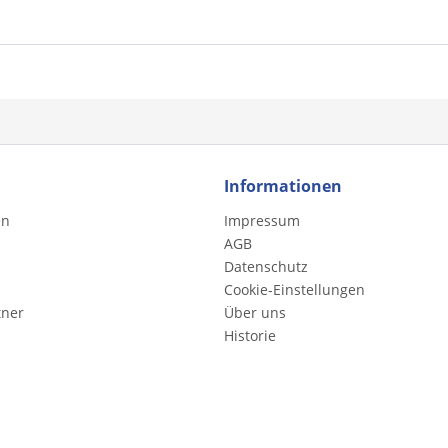
Informationen
en
Impressum
AGB
Datenschutz
Cookie-Einstellungen
tner
Über uns
Historie