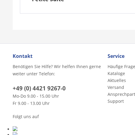
Kontakt
Service
Benötigen Sie Hilfe? Wir helfen Ihnen gerne
Häufige Frag
Kataloge
weiter unter Telefon:
Aktuelles
+49 (0) 4421 9267-0
Versand
Ansprechpar
Mo-Do 9.00 - 15.00 Uhr
Support
Fr 9.00 - 13.00 Uhr
Folgt uns auf