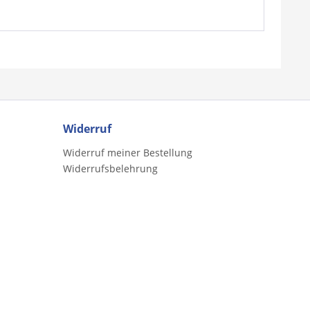
Widerruf
Widerruf meiner Bestellung
Widerrufsbelehrung