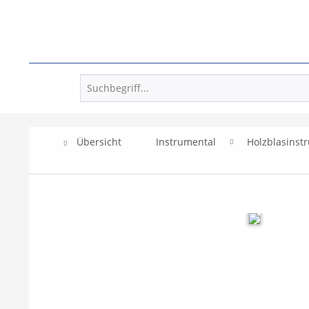
Übersicht
Instrumental
Holzblasinst