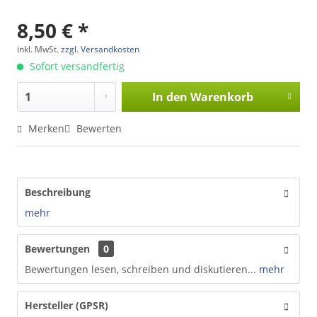
8,50 € *
inkl. MwSt.
zzgl. Versandkosten
Sofort versandfertig
In den
Warenkorb
Merken
Bewerten
Beschreibung
mehr
Bewertungen
0
Bewertungen lesen, schreiben und diskutieren...
mehr
Hersteller (GPSR)