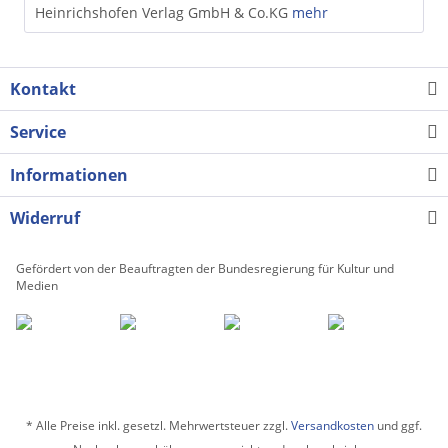
Heinrichshofen Verlag GmbH & Co.KG
mehr
Kontakt
Service
Informationen
Widerruf
Gefördert von der Beauftragten der Bundesregierung für Kultur und
Medien
* Alle Preise inkl. gesetzl. Mehrwertsteuer zzgl.
Versandkosten
und ggf.