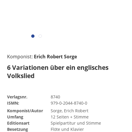
Komponist:
Erich Robert Sorge
6 Variationen über ein englisches
Volkslied
Verlagsnr.
8740
ISMN:
979-0-2044-8740-0
Komponist/Autor
Sorge, Erich Robert
Umfang
12 Seiten + Stimme
Editionsart
Spielpartitur und Stimme
Besetzung
Flöte und Klavier