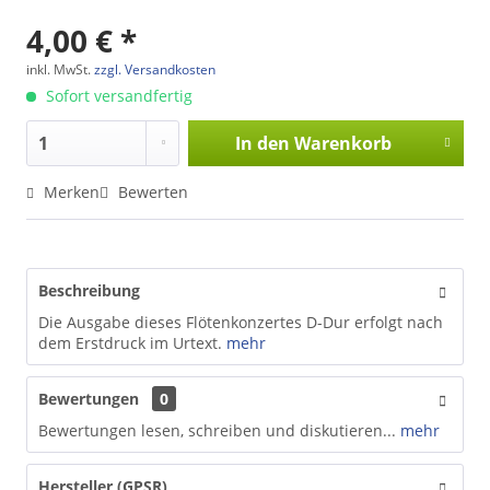
4,00 € *
inkl. MwSt.
zzgl. Versandkosten
Sofort versandfertig
In den
Warenkorb
Merken
Bewerten
Beschreibung
Die Ausgabe dieses Flötenkonzertes D-Dur erfolgt nach
dem Erstdruck im Urtext.
mehr
Bewertungen
0
Bewertungen lesen, schreiben und diskutieren...
mehr
Hersteller (GPSR)