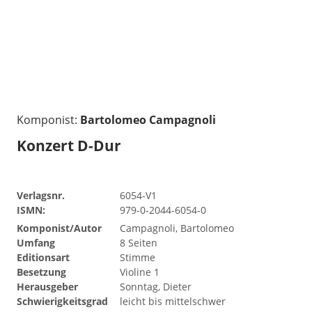
Komponist:
Bartolomeo Campagnoli
Konzert D-Dur
Verlagsnr.
6054-V1
ISMN:
979-0-2044-6054-0
Komponist/Autor
Campagnoli, Bartolomeo
Umfang
8 Seiten
Editionsart
Stimme
Besetzung
Violine 1
Herausgeber
Sonntag, Dieter
Schwierigkeitsgrad
leicht bis mittelschwer