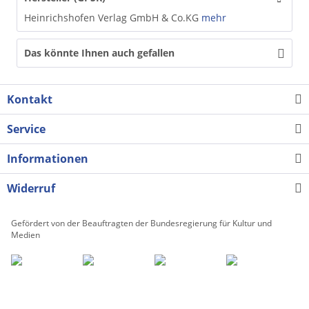
Heinrichshofen Verlag GmbH & Co.KG
mehr
Das könnte Ihnen auch gefallen
Kontakt
Service
Informationen
Widerruf
Gefördert von der Beauftragten der Bundesregierung für Kultur und
Medien