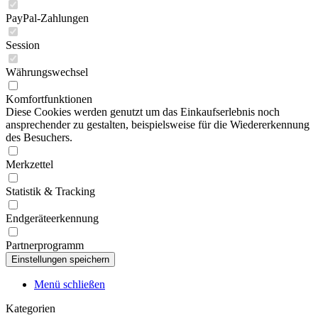
PayPal-Zahlungen
Session
Währungswechsel
Komfortfunktionen
Diese Cookies werden genutzt um das Einkaufserlebnis noch
ansprechender zu gestalten, beispielsweise für die Wiedererkennung
des Besuchers.
Merkzettel
Statistik & Tracking
Endgeräteerkennung
Partnerprogramm
Menü schließen
Kategorien