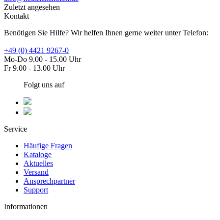
Zuletzt angesehen
Kontakt
Benötigen Sie Hilfe? Wir helfen Ihnen gerne weiter unter Telefon:
+49 (0) 4421 9267-0
Mo-Do 9.00 - 15.00 Uhr
Fr 9.00 - 13.00 Uhr
Folgt uns auf
Service
Häufige Fragen
Kataloge
Aktuelles
Versand
Ansprechpartner
Support
Informationen