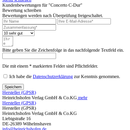
Kundenbewertungen für "Concerto C-Dur"
Bewertung schreiben
Bewertungen werden nach Überprüfung freigeschaltet.
Bitte geben Sie die Zeichenfolge in das nachfolgende Textfeld ein.
Die mit einem * markierten Felder sind Pflichtfelder.
Ich habe die
Datenschutzerklärung
zur Kenntnis genommen.
Speichern
Hersteller (GPSR)
Heinrichshofen Verlag GmbH & Co.KG
mehr
Hersteller (GPSR)
Hersteller (GPSR)
Heinrichshofen Verlag GmbH & Co.KG
Liebigstraße 16
DE-26389 Wilhelmshaven
info@heinrichshofen.de