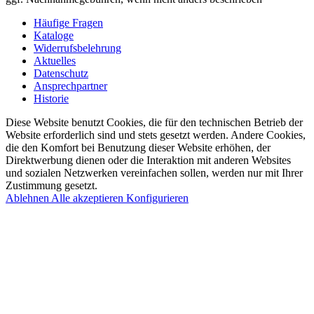
Häufige Fragen
Kataloge
Widerrufsbelehrung
Aktuelles
Datenschutz
Ansprechpartner
Historie
Diese Website benutzt Cookies, die für den technischen Betrieb der
Website erforderlich sind und stets gesetzt werden. Andere Cookies,
die den Komfort bei Benutzung dieser Website erhöhen, der
Direktwerbung dienen oder die Interaktion mit anderen Websites
und sozialen Netzwerken vereinfachen sollen, werden nur mit Ihrer
Zustimmung gesetzt.
Ablehnen
Alle akzeptieren
Konfigurieren