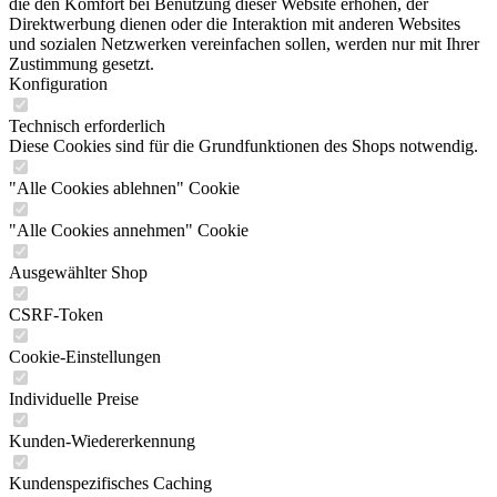
die den Komfort bei Benutzung dieser Website erhöhen, der
Direktwerbung dienen oder die Interaktion mit anderen Websites
und sozialen Netzwerken vereinfachen sollen, werden nur mit Ihrer
Zustimmung gesetzt.
Konfiguration
Technisch erforderlich
Diese Cookies sind für die Grundfunktionen des Shops notwendig.
"Alle Cookies ablehnen" Cookie
"Alle Cookies annehmen" Cookie
Ausgewählter Shop
CSRF-Token
Cookie-Einstellungen
Individuelle Preise
Kunden-Wiedererkennung
Kundenspezifisches Caching