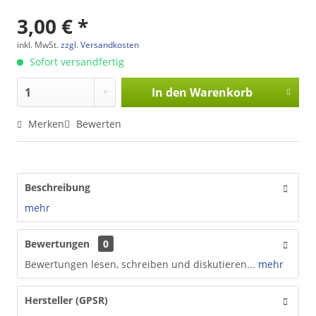
3,00 € *
inkl. MwSt.
zzgl. Versandkosten
Sofort versandfertig
In den
Warenkorb
Merken
Bewerten
Beschreibung
mehr
Bewertungen
0
Bewertungen lesen, schreiben und diskutieren...
mehr
Hersteller (GPSR)