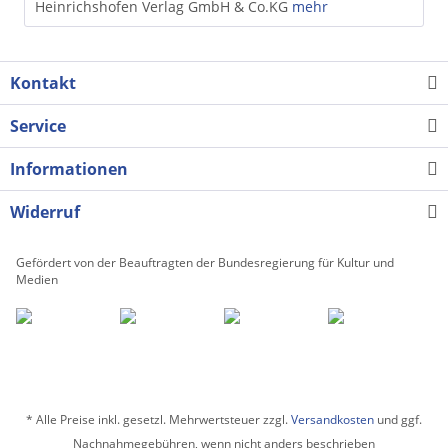
Heinrichshofen Verlag GmbH & Co.KG
mehr
Kontakt
Service
Informationen
Widerruf
Gefördert von der Beauftragten der Bundesregierung für Kultur und
Medien
* Alle Preise inkl. gesetzl. Mehrwertsteuer zzgl.
Versandkosten
und ggf.
Nachnahmegebühren, wenn nicht anders beschrieben