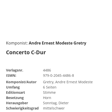
Komponist:
Andre Ernest Modeste Gretry
Concerto C-Dur
Verlagsnr.
4486
ISMN:
979-0-2045-4486-8
Komponist/Autor
Gretry, Andre Ernest Modeste
Umfang
6 Seiten
Editionsart
Stimme
Besetzung
Horn
Herausgeber
Sonntag, Dieter
Schwierigkeitsgrad
mittelschwer