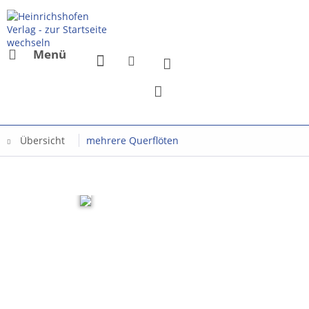
Menü
Übersicht
mehrere Querflöten