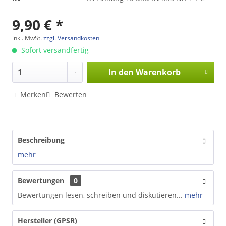
9,90 € *
inkl. MwSt.
zzgl. Versandkosten
Sofort versandfertig
In den
Warenkorb
Merken
Bewerten
Beschreibung
mehr
Bewertungen
0
Bewertungen lesen, schreiben und diskutieren...
mehr
Hersteller (GPSR)