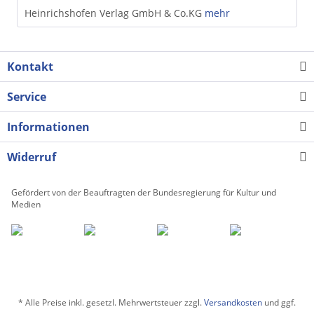
Heinrichshofen Verlag GmbH & Co.KG
mehr
Kontakt
Service
Informationen
Widerruf
Gefördert von der Beauftragten der Bundesregierung für Kultur und
Medien
* Alle Preise inkl. gesetzl. Mehrwertsteuer zzgl.
Versandkosten
und ggf.