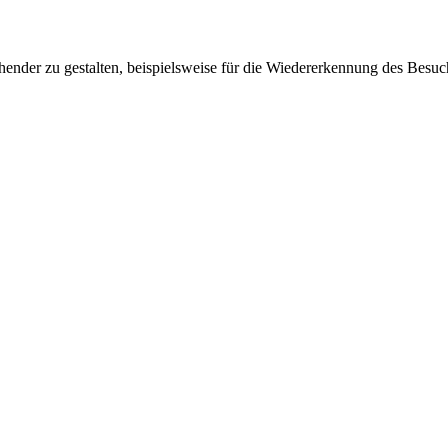
ender zu gestalten, beispielsweise für die Wiedererkennung des Besuc