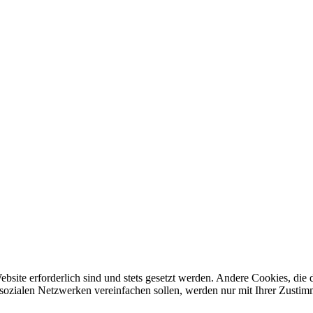
ebsite erforderlich sind und stets gesetzt werden. Andere Cookies, di
sozialen Netzwerken vereinfachen sollen, werden nur mit Ihrer Zustim