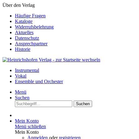
Über den Verlag
Häufige Fragen
Kataloge
Widerrufsbelehrung
Aktuelles
Datenschutz
Ansprechpartner
Historie
Instrumental
Vokal
Ensemble und Orchester
Menü
Suchen
Suchen
Mein Konto
Menü schließen
Mein Konto
Anmelden
oder
registrieren