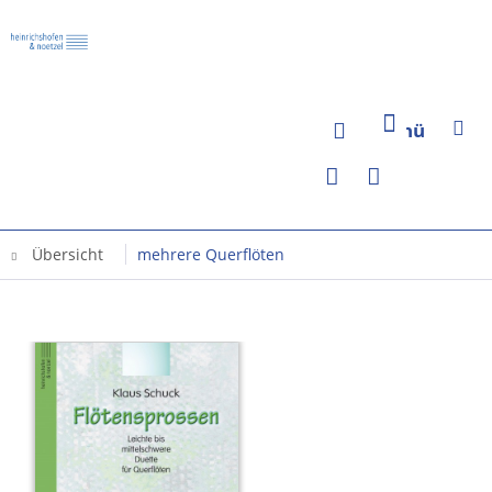
Menü
Übersicht
mehrere Querflöten