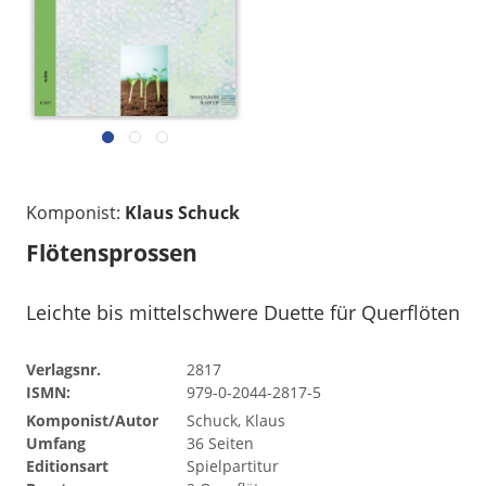
Komponist:
Klaus Schuck
Flötensprossen
Leichte bis mittelschwere Duette für Querflöten
Verlagsnr.
2817
ISMN:
979-0-2044-2817-5
Komponist/Autor
Schuck, Klaus
Umfang
36 Seiten
Editionsart
Spielpartitur