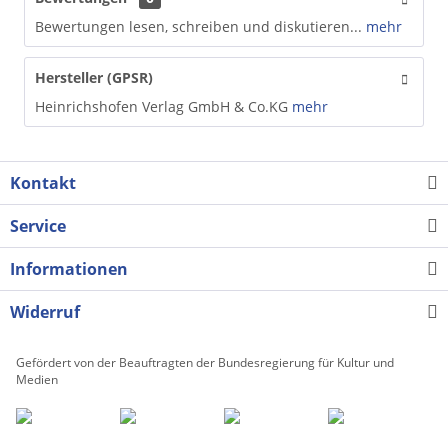
Bewertungen lesen, schreiben und diskutieren...
mehr
Hersteller (GPSR)
Heinrichshofen Verlag GmbH & Co.KG
mehr
Kontakt
Service
Informationen
Widerruf
Gefördert von der Beauftragten der Bundesregierung für Kultur und
Medien