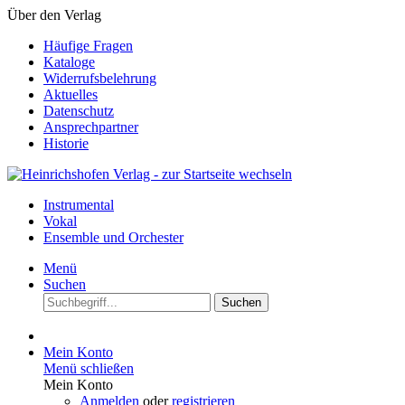
Über den Verlag
Häufige Fragen
Kataloge
Widerrufsbelehrung
Aktuelles
Datenschutz
Ansprechpartner
Historie
Instrumental
Vokal
Ensemble und Orchester
Menü
Suchen
Suchen
Mein Konto
Menü schließen
Mein Konto
Anmelden
oder
registrieren