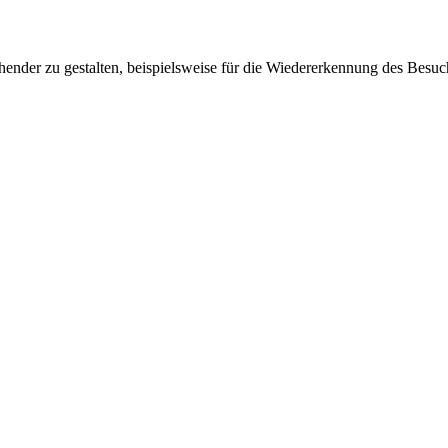
ender zu gestalten, beispielsweise für die Wiedererkennung des Besuc