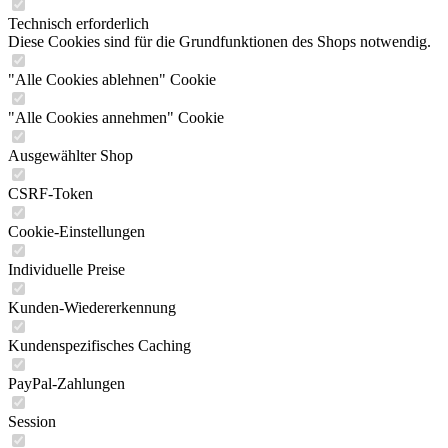
Technisch erforderlich
Diese Cookies sind für die Grundfunktionen des Shops notwendig.
"Alle Cookies ablehnen" Cookie
"Alle Cookies annehmen" Cookie
Ausgewählter Shop
CSRF-Token
Cookie-Einstellungen
Individuelle Preise
Kunden-Wiedererkennung
Kundenspezifisches Caching
PayPal-Zahlungen
Session