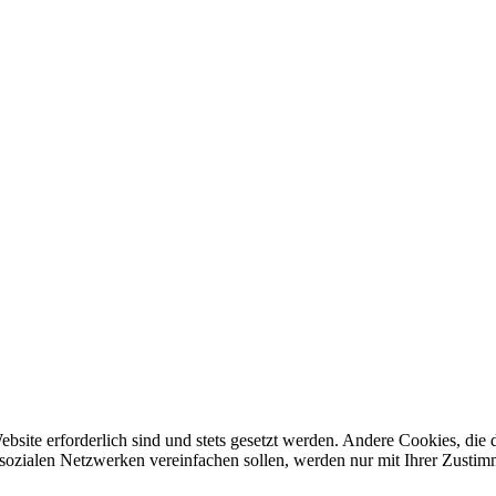
ebsite erforderlich sind und stets gesetzt werden. Andere Cookies, di
sozialen Netzwerken vereinfachen sollen, werden nur mit Ihrer Zustim