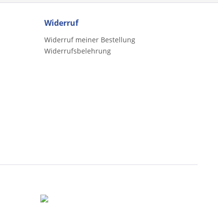
Widerruf
Widerruf meiner Bestellung
Widerrufsbelehrung