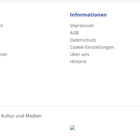
Informationen
en
Impressum
AGB
Datenschutz
Cookie-Einstellungen
tner
Über uns
Historie
r Kultur und Medien