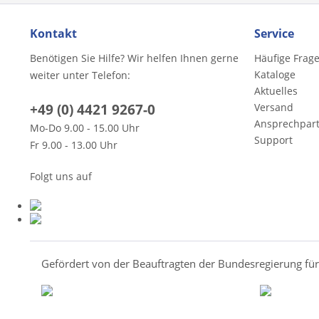
Kontakt
Service
Benötigen Sie Hilfe? Wir helfen Ihnen gerne
Häufige Frag
Kataloge
weiter unter Telefon:
Aktuelles
+49 (0) 4421 9267-0
Versand
Ansprechpar
Mo-Do 9.00 - 15.00 Uhr
Support
Fr 9.00 - 13.00 Uhr
Folgt uns auf
Gefördert von der Beauftragten der Bundesregierung fü