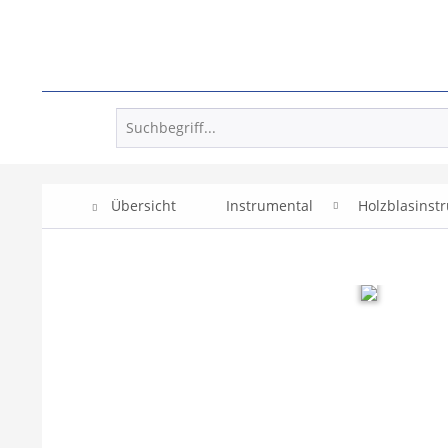
Übersicht
Instrumental
Holzblasinst