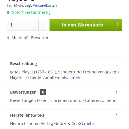
inkl. MwSt.
zzgl. Versandkosten
Sofort versandfertig
In den
Warenkorb
Merken
Bewerten
Beschreibung
Ignaz Pleyel (1757-1831), Schüler und Freund von Joseph
Haydn, ist heute vor allem als...
mehr
Bewertungen
0
Bewertungen lesen, schreiben und diskutieren...
mehr
Hersteller (GPSR)
Heinrichshofen Verlag GmbH & Co.KG
mehr