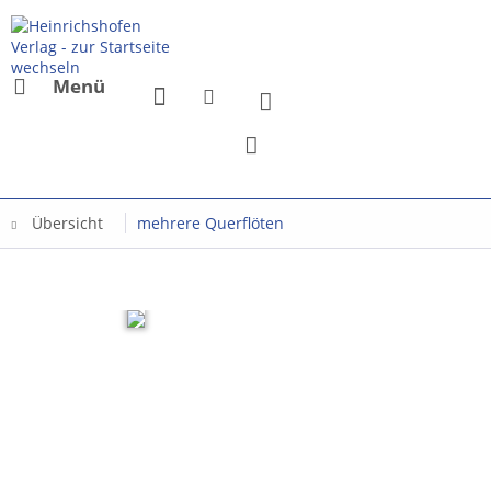
Menü
Übersicht
mehrere Querflöten