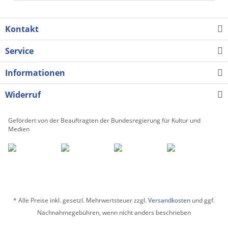
Kontakt
Service
Informationen
Widerruf
Gefördert von der Beauftragten der Bundesregierung für Kultur und
Medien
* Alle Preise inkl. gesetzl. Mehrwertsteuer zzgl.
Versandkosten
und ggf.
Nachnahmegebühren, wenn nicht anders beschrieben