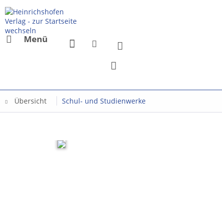
Menü
Übersicht
Schul- und Studienwerke