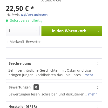
Altblockflöte
22,50 € *
inkl. MwSt.
zzgl. Versandkosten
Sofort versandfertig
In den
Warenkorb
Merken
Bewerten
Beschreibung
Zehn vergnügliche Geschichten mit Oskar und Lisa
bringen jungen Blockflötisten das Spiel ihres...
mehr
Bewertungen
0
Bewertungen lesen, schreiben und diskutieren...
mehr
Hersteller (GPSR)