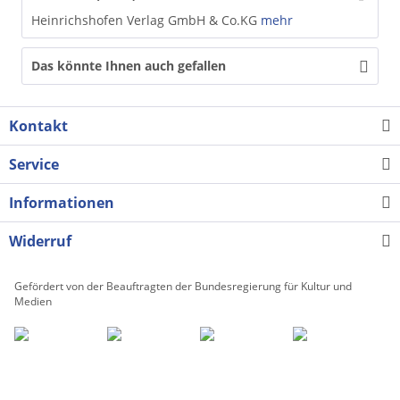
Heinrichshofen Verlag GmbH & Co.KG
mehr
Das könnte Ihnen auch gefallen
Kontakt
Service
Informationen
Widerruf
Gefördert von der Beauftragten der Bundesregierung für Kultur und
Medien