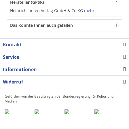
Hersteller (GPSR)
Heinrichshofen Verlag GmbH & Co.KG
mehr
Das könnte Ihnen auch gefallen
Kontakt
Service
Informationen
Widerruf
Gefördert von der Beauftragten der Bundesregierung für Kultur und
Medien