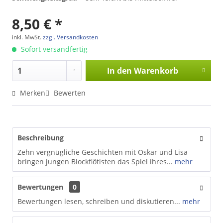
8,50 € *
inkl. MwSt.
zzgl. Versandkosten
Sofort versandfertig
In den
Warenkorb
Merken
Bewerten
Beschreibung
Zehn vergnügliche Geschichten mit Oskar und Lisa
bringen jungen Blockflötisten das Spiel ihres...
mehr
Bewertungen
0
Bewertungen lesen, schreiben und diskutieren...
mehr