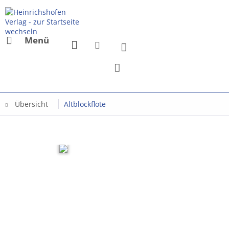
Menü
Übersicht
Altblockflöte