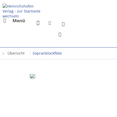
Menü
Übersicht
Sopranblockflöte