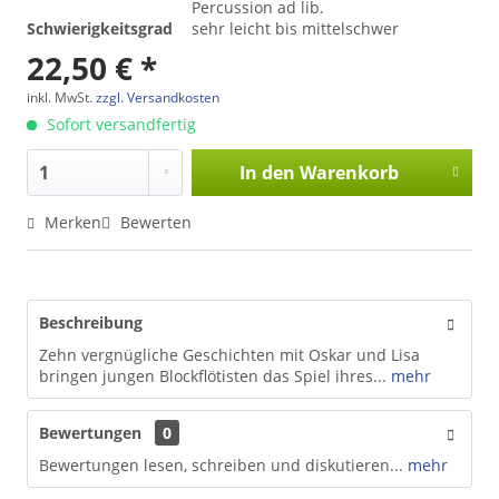
Percussion ad lib.
Schwierigkeitsgrad
sehr leicht bis mittelschwer
22,50 € *
inkl. MwSt.
zzgl. Versandkosten
Sofort versandfertig
In den
Warenkorb
Merken
Bewerten
Beschreibung
Zehn vergnügliche Geschichten mit Oskar und Lisa
bringen jungen Blockflötisten das Spiel ihres...
mehr
Bewertungen
0
Bewertungen lesen, schreiben und diskutieren...
mehr