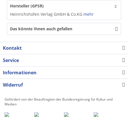
Hersteller (GPSR)
Heinrichshofen Verlag GmbH & Co.KG
mehr
Das könnte Ihnen auch gefallen
Kontakt
Service
Informationen
Widerruf
Gefördert von der Beauftragten der Bundesregierung für Kultur und
Medien