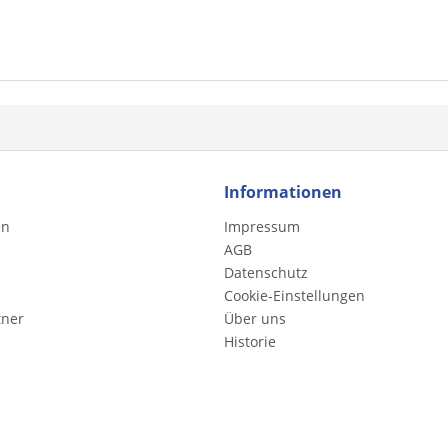
Informationen
en
Impressum
AGB
Datenschutz
Cookie-Einstellungen
tner
Über uns
Historie