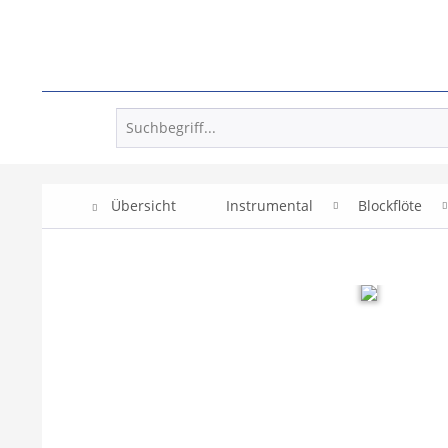
Übersicht
Instrumental
Blockflöte