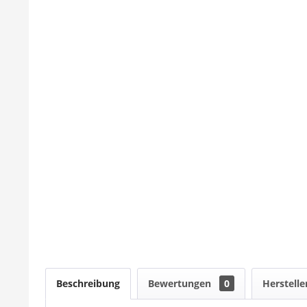
Beschreibung
Bewertungen
0
Herstelle