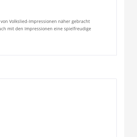
 von Volkslied-Impressionen näher gebracht
uch mit den Impressionen eine spielfreudige