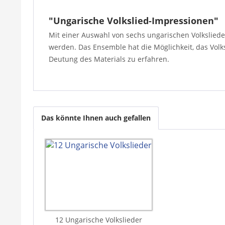
"Ungarische Volkslied-Impressionen"
Mit einer Auswahl von sechs ungarischen Volksliede
werden. Das Ensemble hat die Möglichkeit, das Volk
Deutung des Materials zu erfahren.
Das könnte Ihnen auch gefallen
12 Ungarische Volkslieder