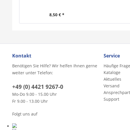
8,50 € *
Kontakt
Service
Benötigen Sie Hilfe? Wir helfen Ihnen gerne
Häufige Frag
Kataloge
weiter unter Telefon:
Aktuelles
+49 (0) 4421 9267-0
Versand
Ansprechpar
Mo-Do 9.00 - 15.00 Uhr
Support
Fr 9.00 - 13.00 Uhr
Folgt uns auf