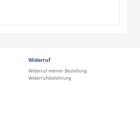
Widerruf
Widerruf meiner Bestellung
Widerrufsbelehrung