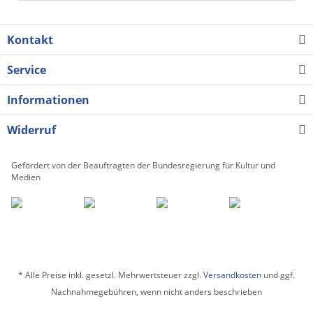
Kontakt
Service
Informationen
Widerruf
Gefördert von der Beauftragten der Bundesregierung für Kultur und
Medien
* Alle Preise inkl. gesetzl. Mehrwertsteuer zzgl.
Versandkosten
und ggf.
Nachnahmegebühren, wenn nicht anders beschrieben