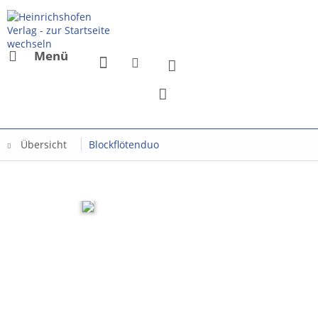
Menü
Übersicht
Blockflötenduo