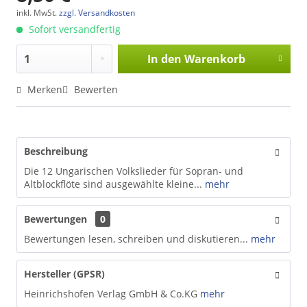
inkl. MwSt.
zzgl. Versandkosten
Sofort versandfertig
In den
Warenkorb
Merken
Bewerten
Beschreibung
Die 12 Ungarischen Volkslieder für Sopran- und
Altblockflöte sind ausgewählte kleine...
mehr
Bewertungen
0
Bewertungen lesen, schreiben und diskutieren...
mehr
Hersteller (GPSR)
Heinrichshofen Verlag GmbH & Co.KG
mehr