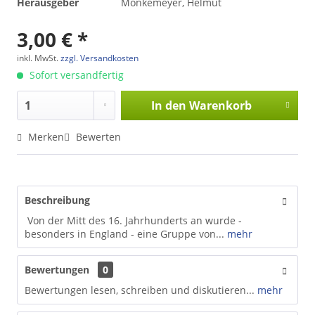
Herausgeber
Mönkemeyer, Helmut
3,00 € *
inkl. MwSt.
zzgl. Versandkosten
Sofort versandfertig
In den
Warenkorb
Merken
Bewerten
Beschreibung
Von der Mitt des 16. Jahrhunderts an wurde -
besonders in England - eine Gruppe von...
mehr
Bewertungen
0
Bewertungen lesen, schreiben und diskutieren...
mehr