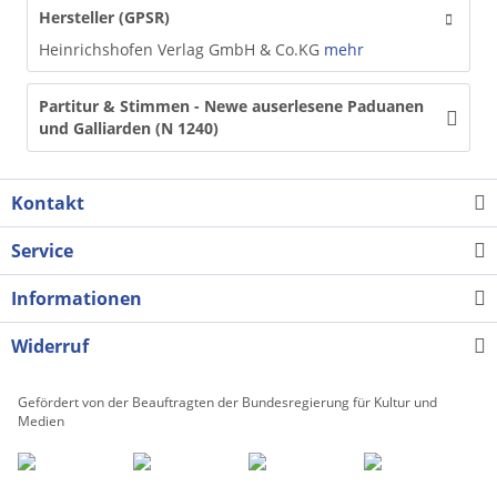
Hersteller (GPSR)
Heinrichshofen Verlag GmbH & Co.KG
mehr
Partitur & Stimmen - Newe auserlesene Paduanen
und Galliarden (N 1240)
Kontakt
Service
Informationen
Widerruf
Gefördert von der Beauftragten der Bundesregierung für Kultur und
Medien