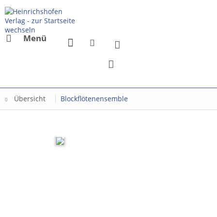
Menü
Übersicht
Blockflötenensemble