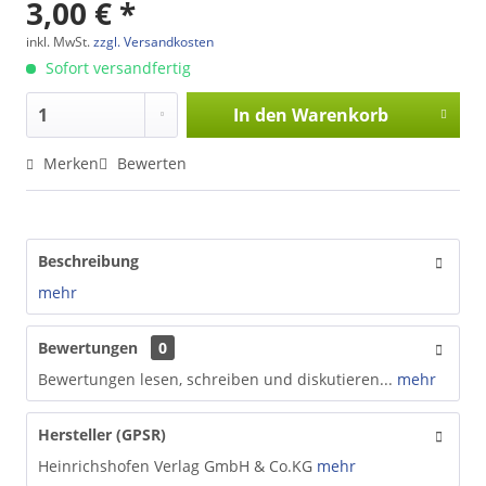
3,00 € *
inkl. MwSt.
zzgl. Versandkosten
Sofort versandfertig
In den
Warenkorb
Merken
Bewerten
Beschreibung
mehr
Bewertungen
0
Bewertungen lesen, schreiben und diskutieren...
mehr
Hersteller (GPSR)
Heinrichshofen Verlag GmbH & Co.KG
mehr