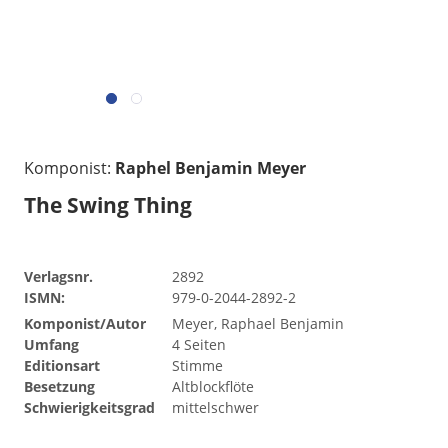
Komponist:
Raphel Benjamin Meyer
The Swing Thing
Verlagsnr.
2892
ISMN:
979-0-2044-2892-2
Komponist/Autor
Meyer, Raphael Benjamin
Umfang
4 Seiten
Editionsart
Stimme
Besetzung
Altblockflöte
Schwierigkeitsgrad
mittelschwer