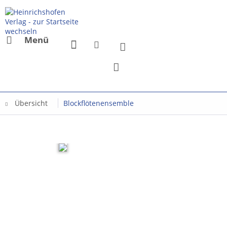
Menü
Übersicht
Blockflötenensemble