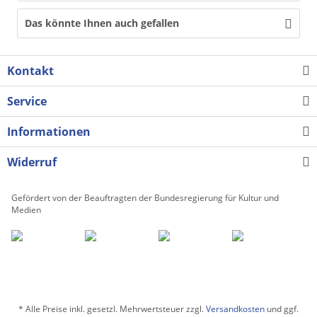
Das könnte Ihnen auch gefallen
Kontakt
Service
Informationen
Widerruf
Gefördert von der Beauftragten der Bundesregierung für Kultur und
Medien
* Alle Preise inkl. gesetzl. Mehrwertsteuer zzgl.
Versandkosten
und ggf.