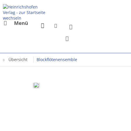
Menü
Übersicht
Blockflötenensemble