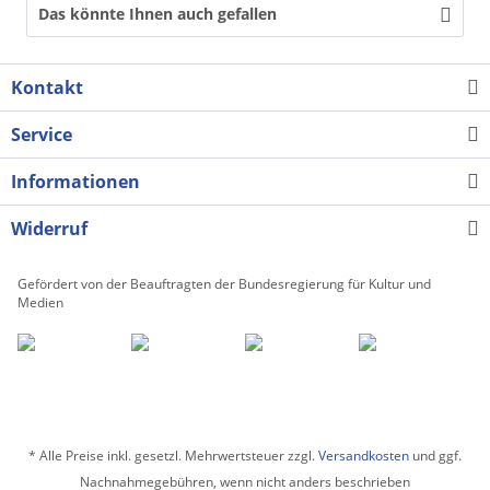
Das könnte Ihnen auch gefallen
Kontakt
Service
Informationen
Widerruf
Gefördert von der Beauftragten der Bundesregierung für Kultur und
Medien
* Alle Preise inkl. gesetzl. Mehrwertsteuer zzgl.
Versandkosten
und ggf.
Nachnahmegebühren, wenn nicht anders beschrieben