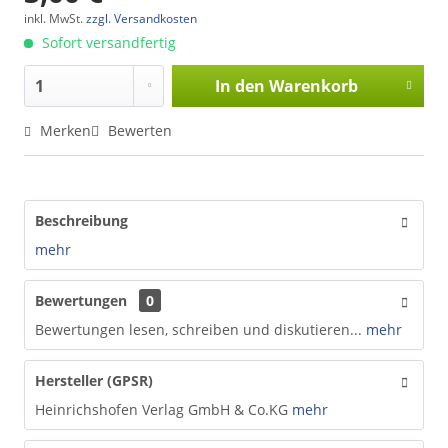
inkl. MwSt.
zzgl. Versandkosten
Sofort versandfertig
In den
Warenkorb
Merken
Bewerten
Beschreibung
mehr
Bewertungen
0
Bewertungen lesen, schreiben und diskutieren...
mehr
Hersteller (GPSR)
Heinrichshofen Verlag GmbH & Co.KG
mehr