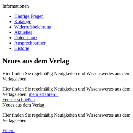
Informationen
Häufige Fragen
Kataloge
Widerrufsbelehrung
Aktuelles
Datenschutz
Ansprechpartner
Historie
Neues aus dem Verlag
Hier finden Sie regelmäßig Neuigkeiten und Wissenswertes aus dem
Verlagsleben.
Hier finden Sie regelmäßig Neuigkeiten und Wissenswertes aus dem
Verlagsleben.
mehr erfahren »
Fenster schließen
Neues aus dem Verlag
Hier finden Sie regelmäßig Neuigkeiten und Wissenswertes aus dem
Verlagsleben.
Filtern