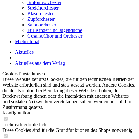
Sinfonieorchester
Streichorchester
Blasorchester
Zupforchester
Salonorchester
Für Kinder und Jugendliche
Gesang/Chor und Orchester
Mietmaterial
Aktuelles
Aktuelles aus dem Verlag
Cookie-Einstellungen
Diese Website benutzt Cookies, die für den technischen Betrieb der
Website erforderlich sind und stets gesetzt werden. Andere Cookies,
die den Komfort bei Benutzung dieser Website erhöhen, der
Direktwerbung dienen oder die Interaktion mit anderen Websites
und sozialen Netzwerken vereinfachen sollen, werden nur mit Ihrer
Zustimmung gesetzt.
Konfiguration
Technisch erforderlich
Diese Cookies sind für die Grundfunktionen des Shops notwendig.