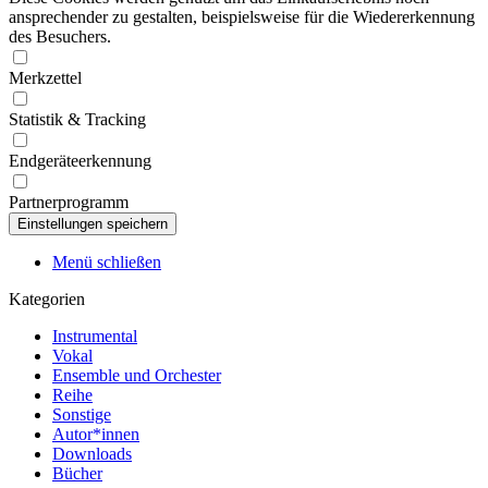
ansprechender zu gestalten, beispielsweise für die Wiedererkennung
des Besuchers.
Merkzettel
Statistik & Tracking
Endgeräteerkennung
Partnerprogramm
Menü schließen
Kategorien
Instrumental
Vokal
Ensemble und Orchester
Reihe
Sonstige
Autor*innen
Downloads
Bücher