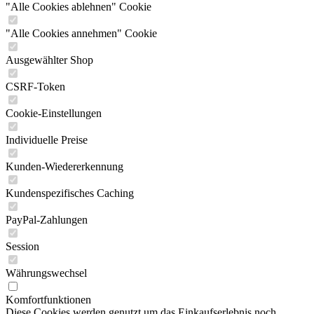
"Alle Cookies ablehnen" Cookie
"Alle Cookies annehmen" Cookie
Ausgewählter Shop
CSRF-Token
Cookie-Einstellungen
Individuelle Preise
Kunden-Wiedererkennung
Kundenspezifisches Caching
PayPal-Zahlungen
Session
Währungswechsel
Komfortfunktionen
Diese Cookies werden genutzt um das Einkaufserlebnis noch