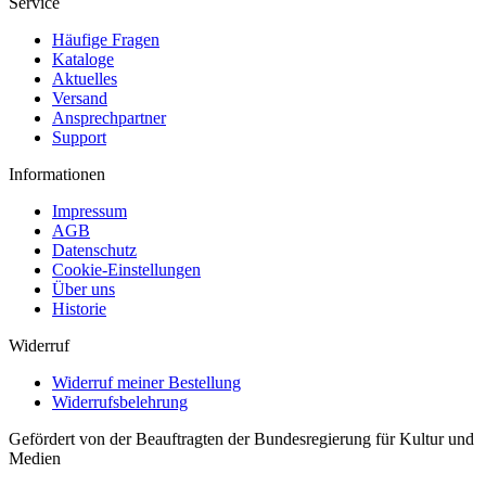
Service
Häufige Fragen
Kataloge
Aktuelles
Versand
Ansprechpartner
Support
Informationen
Impressum
AGB
Datenschutz
Cookie-Einstellungen
Über uns
Historie
Widerruf
Widerruf meiner Bestellung
Widerrufsbelehrung
Gefördert von der Beauftragten der Bundesregierung für Kultur und
Medien