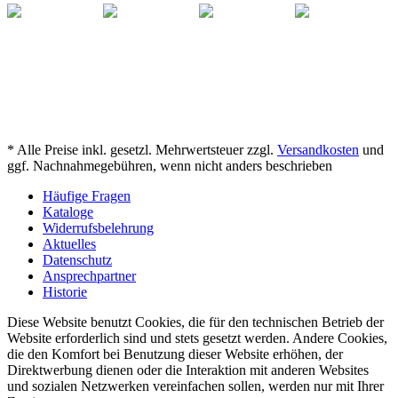
* Alle Preise inkl. gesetzl. Mehrwertsteuer zzgl.
Versandkosten
und
ggf. Nachnahmegebühren, wenn nicht anders beschrieben
Häufige Fragen
Kataloge
Widerrufsbelehrung
Aktuelles
Datenschutz
Ansprechpartner
Historie
Diese Website benutzt Cookies, die für den technischen Betrieb der
Website erforderlich sind und stets gesetzt werden. Andere Cookies,
die den Komfort bei Benutzung dieser Website erhöhen, der
Direktwerbung dienen oder die Interaktion mit anderen Websites
und sozialen Netzwerken vereinfachen sollen, werden nur mit Ihrer