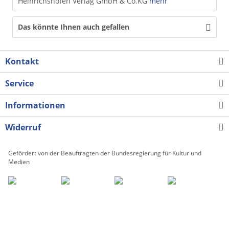
Heinrichshofen Verlag GmbH & Co.KG
mehr
Das könnte Ihnen auch gefallen
Kontakt
Service
Informationen
Widerruf
Gefördert von der Beauftragten der Bundesregierung für Kultur und
Medien