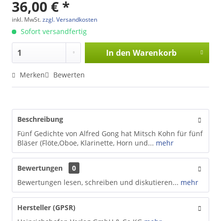
36,00 € *
inkl. MwSt.
zzgl. Versandkosten
Sofort versandfertig
In den
Warenkorb
Merken
Bewerten
Beschreibung
Fünf Gedichte von Alfred Gong hat Mitsch Kohn für fünf
Bläser (Flöte,Oboe, Klarinette, Horn und...
mehr
Bewertungen
0
Bewertungen lesen, schreiben und diskutieren...
mehr
Hersteller (GPSR)