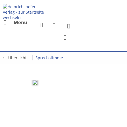
Menü
Übersicht
Sprechstimme